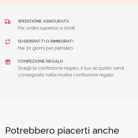
SPEDIZIONE ASSICURATA
Per ordini superiori a 200€
SODDISFATTI O RIMBORATI
Hai 30 giorni per pensarci
CONFEZIONE REGALO
Scegli la confezione regalo, il tuo acquisto verrà
consegnato nella nostra confezione regalo
Potrebbero piacerti anche