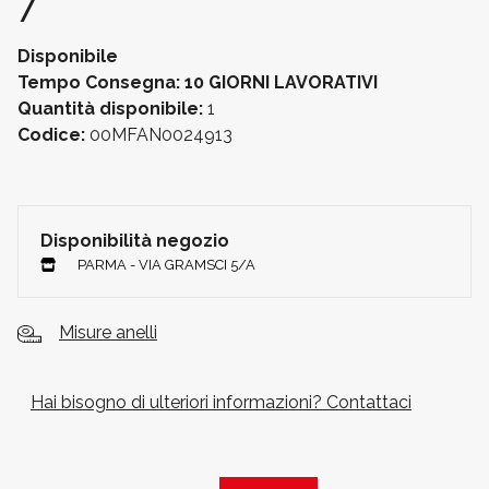
7
Disponibile
Tempo Consegna: 10 GIORNI LAVORATIVI
Quantità disponibile:
1
Codice:
00MFAN0024913
Disponibilità negozio
PARMA - VIA GRAMSCI 5/A
Misure anelli
Hai bisogno di ulteriori informazioni? Contattaci