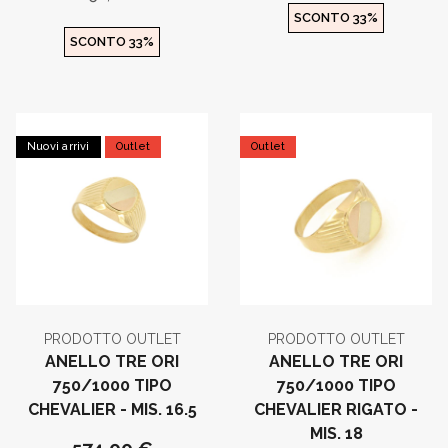
SCONTO 33%
SCONTO 33%
Nuovi arrivi
Outlet
Outlet
PRODOTTO OUTLET
PRODOTTO OUTLET
ANELLO TRE ORI
ANELLO TRE ORI
750/1000 TIPO
750/1000 TIPO
CHEVALIER - MIS. 16.5
CHEVALIER RIGATO -
MIS. 18