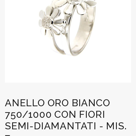
ANELLO ORO BIANCO
750/1000 CON FIORI
SEMI-DIAMANTATI - MIS.