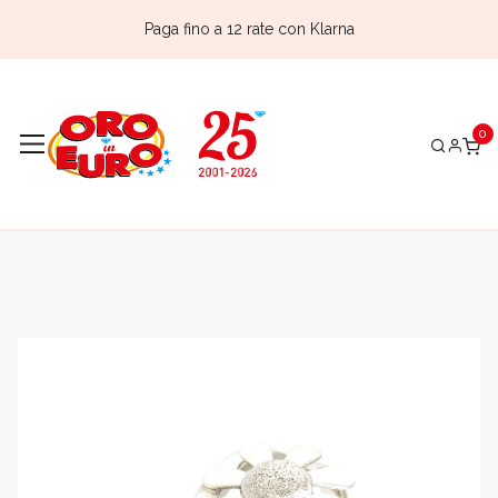
Paga fino a 12 rate con Klarna