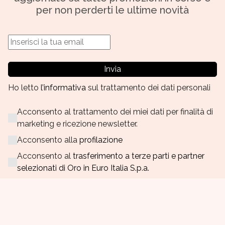
per non perderti le ultime novità
Invia
Ho letto
l’informativa
sul trattamento dei dati personali
Acconsento al trattamento dei miei dati per finalità di
marketing e ricezione newsletter.
Acconsento alla
profilazione
Acconsento al
trasferimento a terze parti e partner
selezionati di Oro in Euro Italia S.p.a.