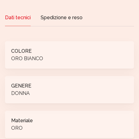
Dati tecnici
Spedizione e reso
COLORE
ORO BIANCO
GENERE
DONNA
Materiale
ORO