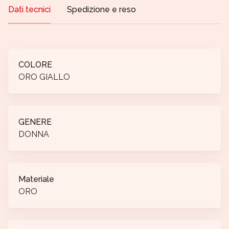
Dati tecnici
Spedizione e reso
COLORE
ORO GIALLO
GENERE
DONNA
Materiale
ORO