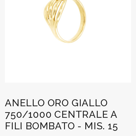
ANELLO ORO GIALLO
750/1000 CENTRALE A
FILI BOMBATO - MIS. 15