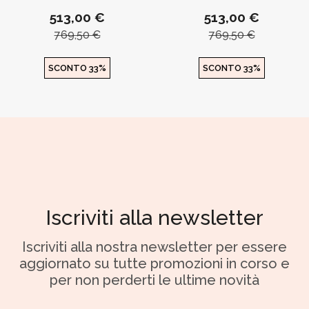
513,00 €
513,00 €
769,50 €
769,50 €
SCONTO 33%
SCONTO 33%
Iscriviti alla newsletter
Iscriviti alla nostra newsletter per essere
aggiornato su tutte promozioni in corso e
per non perderti le ultime novità