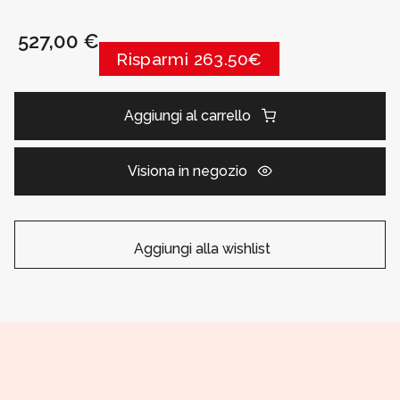
527,00 €
Risparmi 263.50€
Aggiungi al carrello
Visiona in negozio
Aggiungi alla wishlist