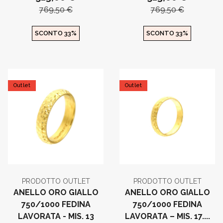
769,50 €
769,50 €
SCONTO 33%
SCONTO 33%
Outlet
Outlet
PRODOTTO OUTLET
PRODOTTO OUTLET
ANELLO ORO GIALLO
ANELLO ORO GIALLO
750/1000 FEDINA
750/1000 FEDINA
LAVORATA - MIS. 13
LAVORATA – MIS. 17....