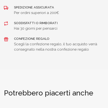
SPEDIZIONE ASSICURATA
Per ordini superiori a 200€
SODDISFATTI O RIMBORATI
Hai 30 giorni per pensarci
CONFEZIONE REGALO
Scegli la confezione regalo, il tuo acquisto verrà
consegnato nella nostra confezione regalo
Potrebbero piacerti anche