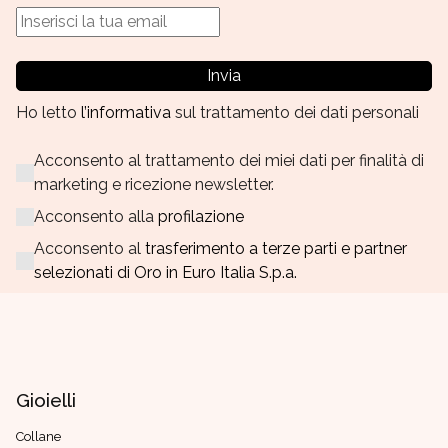
Invia
Ho letto
l’informativa
sul trattamento dei dati personali
Acconsento al trattamento dei miei dati per finalità di
marketing e ricezione newsletter.
Acconsento alla
profilazione
Acconsento al
trasferimento a terze parti e partner
selezionati di Oro in Euro Italia S.p.a.
Gioielli
Collane