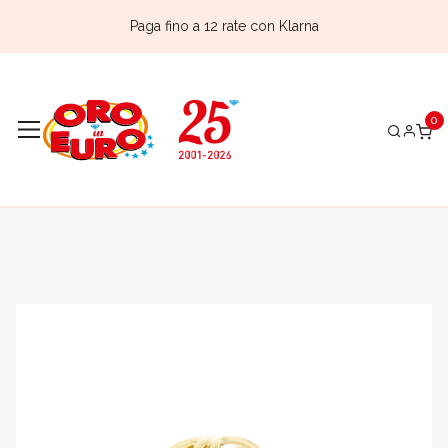
Paga fino a 12 rate con Klarna