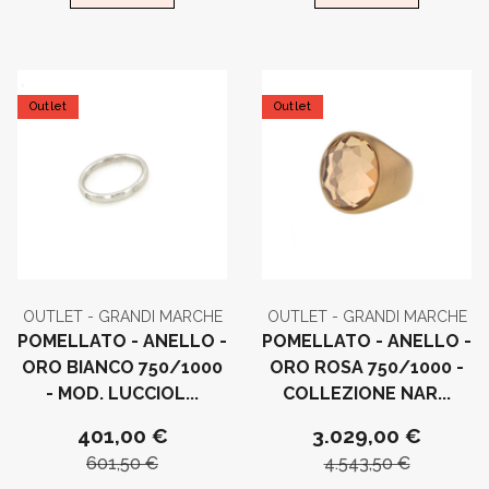
Outlet
Outlet
OUTLET - GRANDI MARCHE
OUTLET - GRANDI MARCHE
POMELLATO - ANELLO -
POMELLATO - ANELLO -
ORO BIANCO 750/1000
ORO ROSA 750/1000 -
- MOD. LUCCIOL...
COLLEZIONE NAR...
401,00 €
3.029,00 €
601,50 €
4.543,50 €