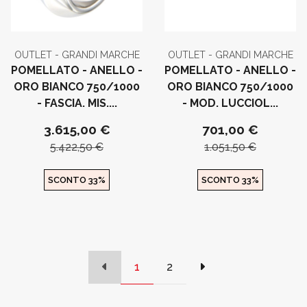
OUTLET - GRANDI MARCHE
OUTLET - GRANDI MARCHE
POMELLATO - ANELLO -
POMELLATO - ANELLO -
ORO BIANCO 750/1000
ORO BIANCO 750/1000
- FASCIA. MIS....
- MOD. LUCCIOL...
3.615,00 €
701,00 €
5.422,50 €
1.051,50 €
SCONTO 33%
SCONTO 33%
1
2