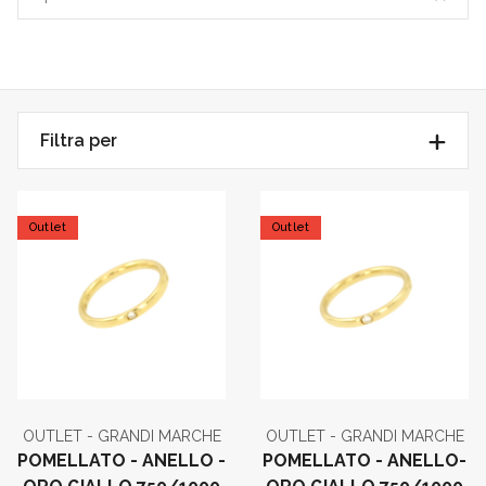
Filtra per
Outlet
Outlet
OUTLET - GRANDI MARCHE
OUTLET - GRANDI MARCHE
POMELLATO - ANELLO -
POMELLATO - ANELLO-