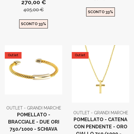
270,00 €
405,00 €
SCONTO 33%
SCONTO 33%
Outlet
Outlet
OUTLET - GRANDI MARCHE
OUTLET - GRANDI MARCHE
POMELLATO -
POMELLATO - CATENA
BRACCIALE - DUE ORI
CON PENDENTE - ORO
750/1000 - SCHIAVA
GIALLO 750/1000 -...