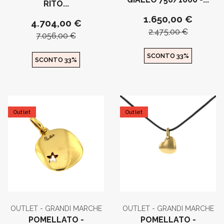
RITO...
1.650,00 €
4.704,00 €
2.475,00 €
7.056,00 €
SCONTO 33%
SCONTO 33%
Outlet
Outlet
OUTLET - GRANDI MARCHE
OUTLET - GRANDI MARCHE
POMELLATO -
POMELLATO -