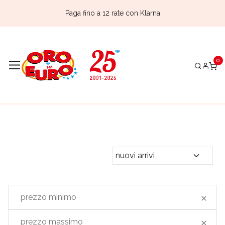
Paga fino a 12 rate con Klarna