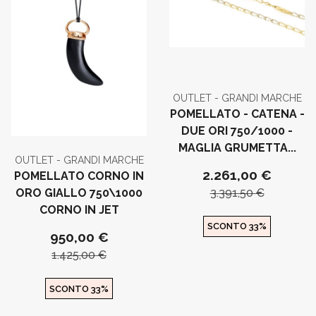
OUTLET - GRANDI MARCHE
POMELLATO - CATENA -
DUE ORI 750/1000 -
MAGLIA GRUMETTA...
OUTLET - GRANDI MARCHE
2.261,00 €
POMELLATO CORNO IN
3.391,50 €
ORO GIALLO 750\1000
CORNO IN JET
SCONTO 33%
950,00 €
1.425,00 €
SCONTO 33%