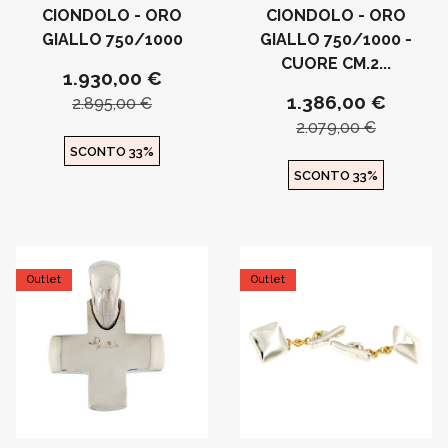
CIONDOLO - ORO
CIONDOLO - ORO
GIALLO 750/1000
GIALLO 750/1000 -
CUORE CM.2...
1.930,00 €
1.386,00 €
2.895,00 €
2.079,00 €
SCONTO 33%
SCONTO 33%
Outlet
Outlet