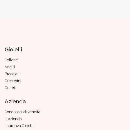
Gioielli
Collane
Anelli
Bracciali
Orecchini
Outlet
Azienda
Condizioni di vendita
L' azienda
Laurenza Gioielli