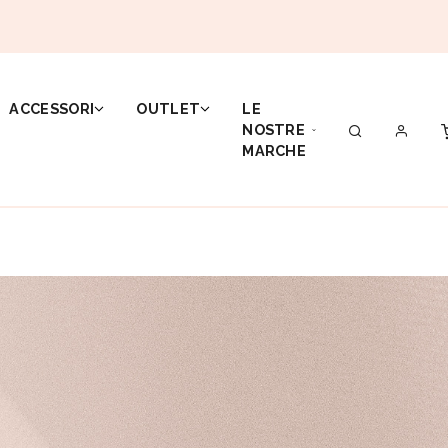
ACCESSORI
OUTLET
LE
NOSTRE
MARCHE