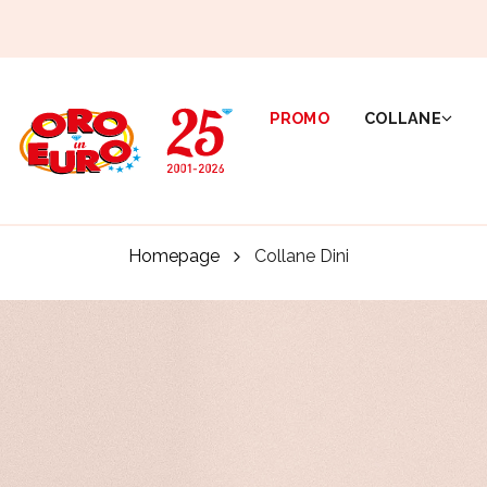
PROMO
COLLANE
Homepage
Collane Dini