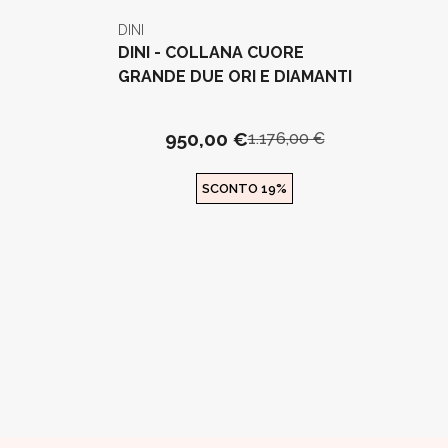
DINI
DINI - COLLANA CUORE
GRANDE DUE ORI E DIAMANTI
950,00 €
1.176,00 €
SCONTO 19%