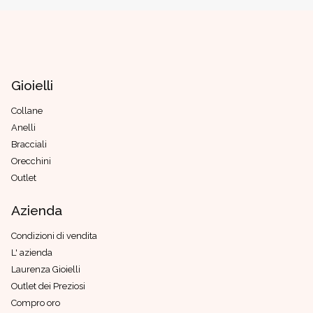
Gioielli
Collane
Anelli
Bracciali
Orecchini
Outlet
Azienda
Condizioni di vendita
L' azienda
Laurenza Gioielli
Outlet dei Preziosi
Compro oro