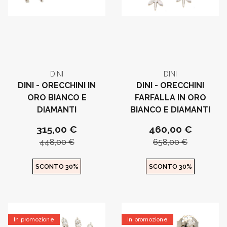
DINI
DINI
DINI - ORECCHINI IN
DINI - ORECCHINI
ORO BIANCO E
FARFALLA IN ORO
DIAMANTI
BIANCO E DIAMANTI
315,00 €
460,00 €
448,00 €
658,00 €
SCONTO 30%
SCONTO 30%
In promozione
In promozione