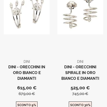
DINI
DINI
DINI - ORECCHINI IN
DINI - ORECCHINI
ORO BIANCO E
SPIRALE IN ORO
DIAMANTI
BIANCO E DIAMANTI
615,00 €
525,00 €
679,00 €
745,00 €
SCONTO 9%
SCONTO 30%