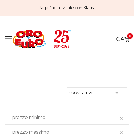
Paga fino a 12 rate con Klarna