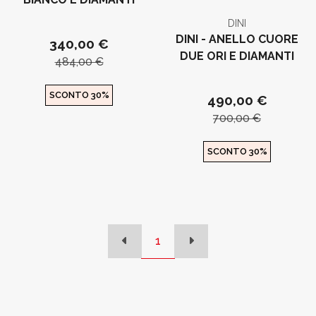
DINI
DINI - ANELLO CUORE
340,00 €
DUE ORI E DIAMANTI
484,00 €
SCONTO 30%
490,00 €
700,00 €
SCONTO 30%
1