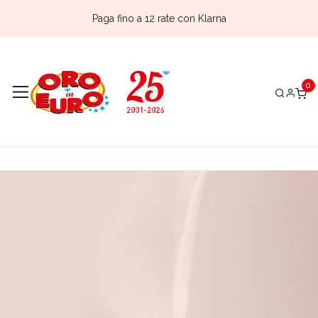
Paga fino a 12 rate con Klarna