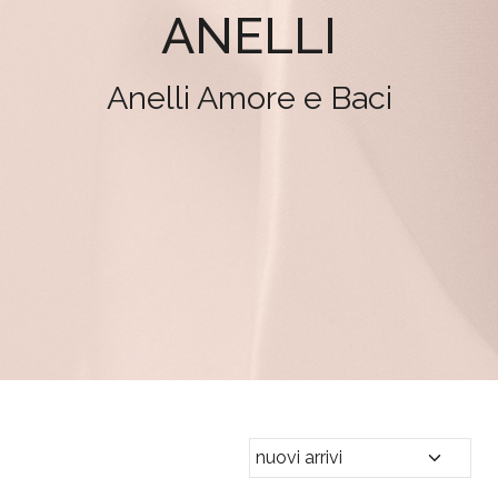
ANELLI
Anelli Amore e Baci