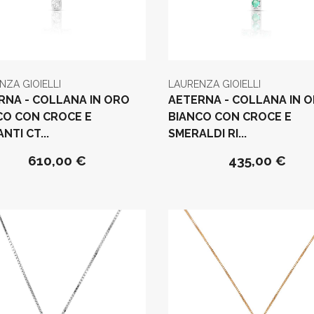
NZA GIOIELLI
LAURENZA GIOIELLI
RNA - COLLANA IN ORO
AETERNA - COLLANA IN 
CO CON CROCE E
BIANCO CON CROCE E
NTI CT...
SMERALDI RI...
610,00 €
435,00 €