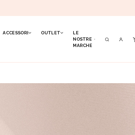
ACCESSORI
OUTLET
LE
NOSTRE
MARCHE