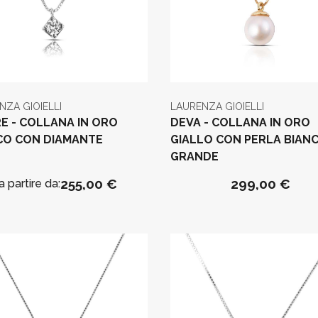
NZA GIOIELLI
LAURENZA GIOIELLI
RE - COLLANA IN ORO
DEVA - COLLANA IN ORO
CO CON DIAMANTE
GIALLO CON PERLA BIAN
GRANDE
255,00 €
299,00 €
a partire da: