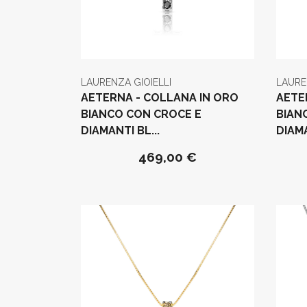
LAURENZA GIOIELLI
LAURE
AETERNA - COLLANA IN ORO
AETE
BIANCO CON CROCE E
BIAN
DIAMANTI BL...
DIAMA
469,00 €