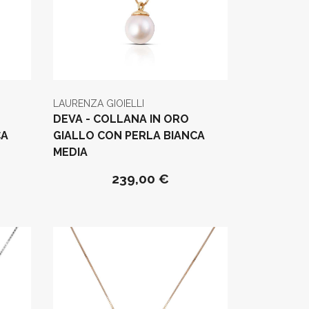
LAURENZA GIOIELLI
DEVA - COLLANA IN ORO
CA
GIALLO CON PERLA BIANCA
MEDIA
239,00 €