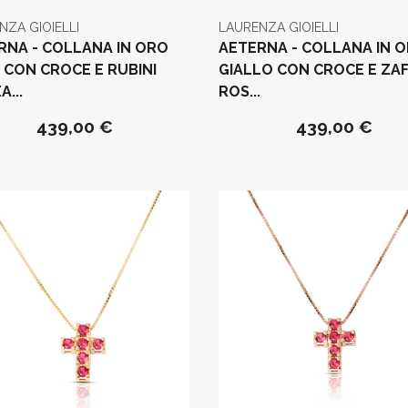
NZA GIOIELLI
LAURENZA GIOIELLI
RNA - COLLANA IN ORO
AETERNA - COLLANA IN 
 CON CROCE E RUBINI
GIALLO CON CROCE E ZAF
A...
ROS...
439,00 €
439,00 €