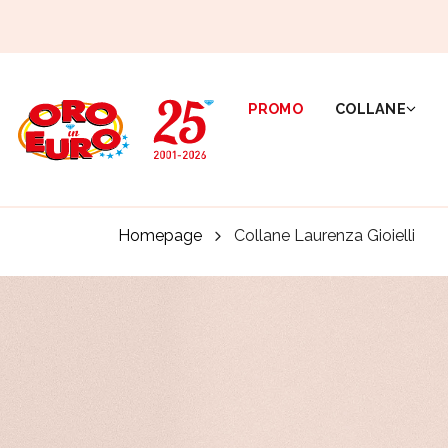
PROMO
COLLANE
Homepage
Collane Laurenza Gioielli