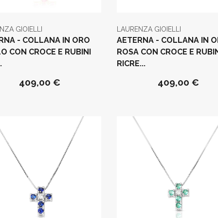
NZA GIOIELLI
LAURENZA GIOIELLI
RNA - COLLANA IN ORO
AETERNA - COLLANA IN 
LO CON CROCE E RUBINI
ROSA CON CROCE E RUBIN
.
RICRE...
409,00 €
409,00 €