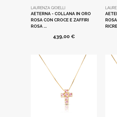
LAURENZA GIOIELLI
LAURE
AETERNA - COLLANA IN ORO
AETE
ROSA CON CROCE E ZAFFIRI
ROSA
ROSA ...
RICRE
439,00 €