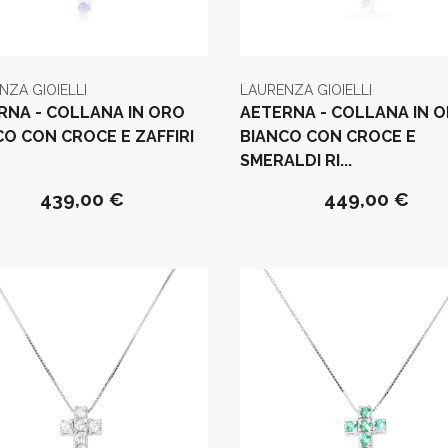
NZA GIOIELLI
LAURENZA GIOIELLI
RNA - COLLANA IN ORO
AETERNA - COLLANA IN 
CO CON CROCE E ZAFFIRI
BIANCO CON CROCE E
SMERALDI RI...
439,00 €
449,00 €