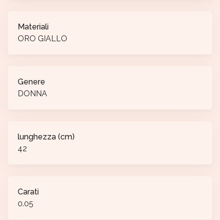
Materiali
ORO GIALLO
Genere
DONNA
lunghezza (cm)
42
Carati
0.05