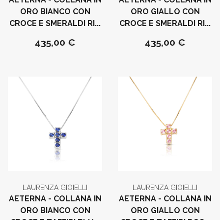
ORO BIANCO CON
ORO GIALLO CON
CROCE E SMERALDI RI...
CROCE E SMERALDI RI...
435,00 €
435,00 €
LAURENZA GIOIELLI
LAURENZA GIOIELLI
AETERNA - COLLANA IN
AETERNA - COLLANA IN
ORO BIANCO CON
ORO GIALLO CON