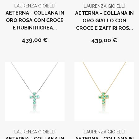
LAURENZA GIOIELLI
LAURENZA GIOIELLI
AETERNA - COLLANA IN
AETERNA - COLLANA IN
ORO ROSA CON CROCE
ORO GIALLO CON
E RUBINI RICREA...
CROCE E ZAFFIRI ROS...
439,00 €
439,00 €
LAURENZA GIOIELLI
LAURENZA GIOIELLI
AETERNA - COLLANA IN
AETERNA - COLLANA IN