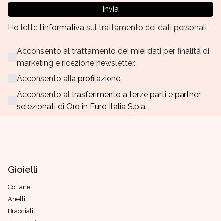
Invia
Ho letto
l’informativa
sul trattamento dei dati personali
Acconsento al trattamento dei miei dati per finalità di
marketing e ricezione newsletter.
Acconsento alla
profilazione
Acconsento al
trasferimento a terze parti e partner
selezionati di Oro in Euro Italia S.p.a.
Gioielli
Collane
Anelli
Bracciali