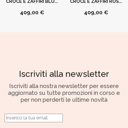
CROCE E ZAFFIRI BLU...
CROCE E ZAFFIRI ROS...
409,00 €
409,00 €
Iscriviti alla newsletter
Iscriviti alla nostra newsletter per essere
aggiornato su tutte promozioni in corso e
per non perderti le ultime novità