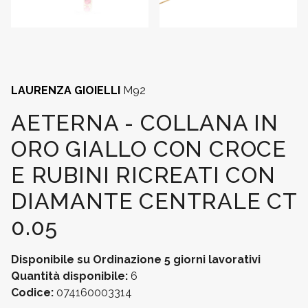
LAURENZA GIOIELLI
M92
AETERNA - COLLANA IN
ORO GIALLO CON CROCE
E RUBINI RICREATI CON
DIAMANTE CENTRALE CT
0.05
Disponibile su Ordinazione
5 giorni lavorativi
Quantità disponibile:
6
Codice:
074160003314