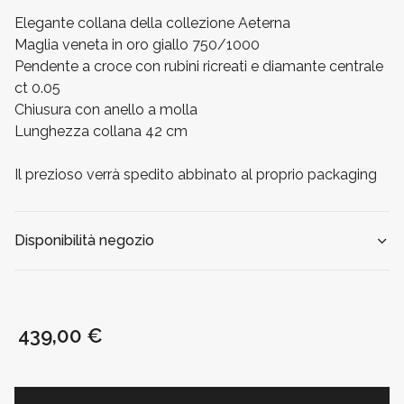
Elegante collana della collezione Aeterna
Maglia veneta in oro giallo 750/1000
Pendente a croce con rubini ricreati e diamante centrale
ct 0.05
Chiusura con anello a molla
Lunghezza collana 42 cm
Il prezioso verrà spedito abbinato al proprio packaging
Disponibilità negozio
439,00 €