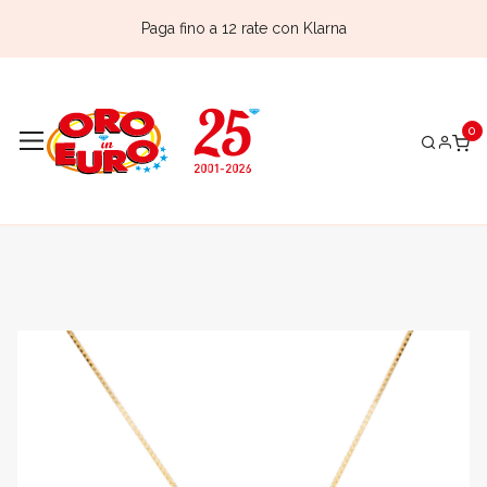
Paga fino a 12 rate con Klarna