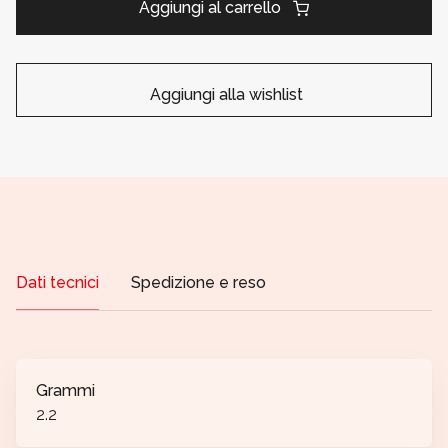
Aggiungi al carrello
Aggiungi alla wishlist
Dati tecnici
Spedizione e reso
Grammi
2.2