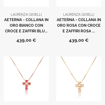
LAURENZA GIOIELLI
LAURENZA GIOIELLI
AETERNA - COLLANA IN
AETERNA - COLLANA IN
ORO BIANCO CON
ORO ROSA CON CROCE
CROCE E ZAFFIRI BLU...
E ZAFFIRI ROSA ...
439,00 €
439,00 €