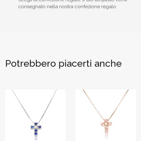
consegnato nella nostra confezione regalo
Potrebbero piacerti anche