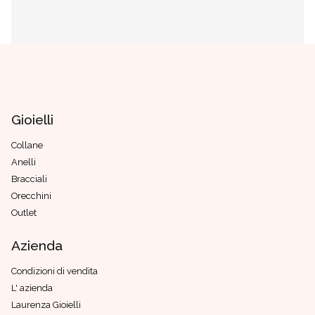
Gioielli
Collane
Anelli
Bracciali
Orecchini
Outlet
Azienda
Condizioni di vendita
L' azienda
Laurenza Gioielli