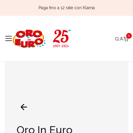
Paga fino a 12 rate con Klarna
Oro In Euro