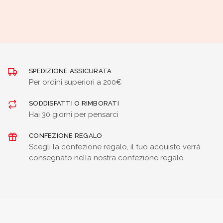
SPEDIZIONE ASSICURATA
Per ordini superiori a 200€
SODDISFATTI O RIMBORATI
Hai 30 giorni per pensarci
CONFEZIONE REGALO
Scegli la confezione regalo, il tuo acquisto verrà
consegnato nella nostra confezione regalo