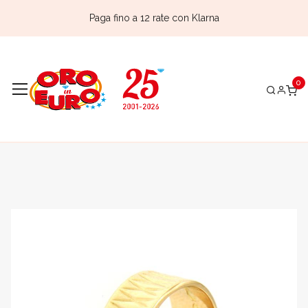
Paga fino a 12 rate con Klarna