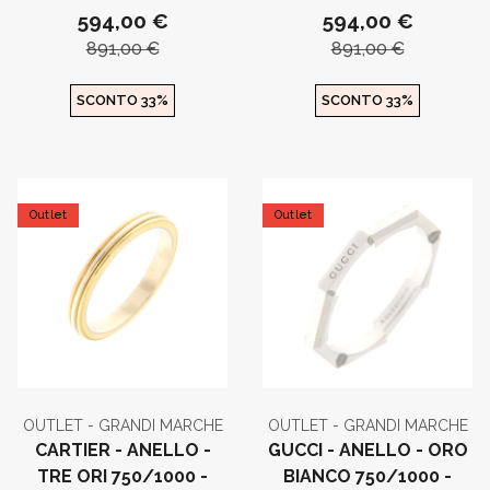
594,00 €
594,00 €
891,00 €
891,00 €
SCONTO 33%
SCONTO 33%
Outlet
Outlet
OUTLET - GRANDI MARCHE
OUTLET - GRANDI MARCHE
CARTIER - ANELLO -
GUCCI - ANELLO - ORO
TRE ORI 750/1000 -
BIANCO 750/1000 -