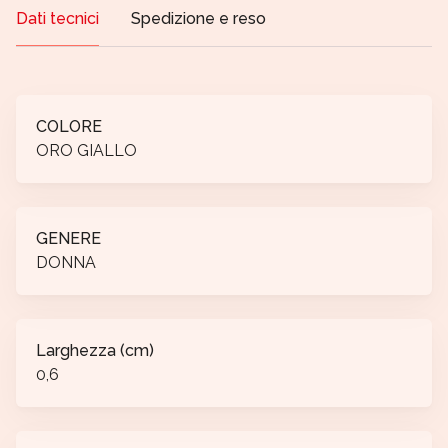
Dati tecnici
Spedizione e reso
COLORE
ORO GIALLO
GENERE
DONNA
Larghezza (cm)
0,6