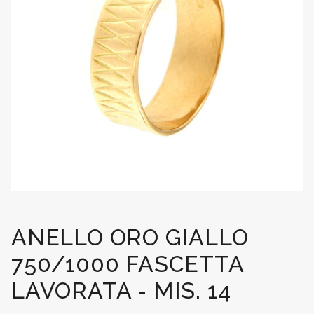
ANELLO ORO GIALLO
750/1000 FASCETTA
LAVORATA - MIS. 14