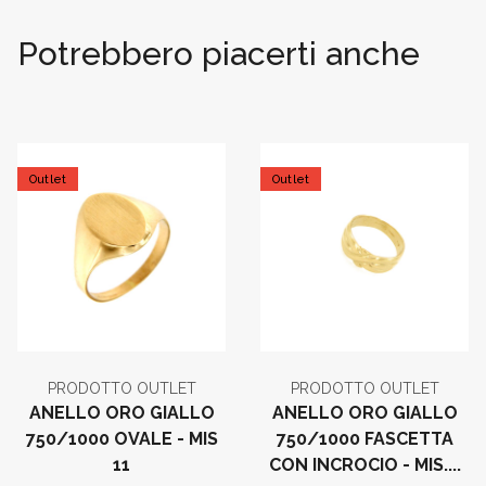
Potrebbero piacerti anche
Outlet
Outlet
PRODOTTO OUTLET
PRODOTTO OUTLET
ANELLO ORO GIALLO
ANELLO ORO GIALLO
750/1000 OVALE - MIS
750/1000 FASCETTA
11
CON INCROCIO - MIS....