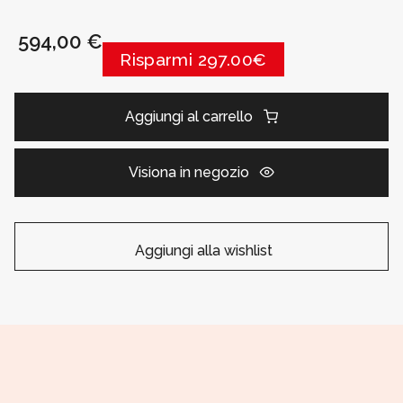
594,00 €
Risparmi 297.00€
Aggiungi al carrello
Visiona in negozio
Aggiungi alla wishlist