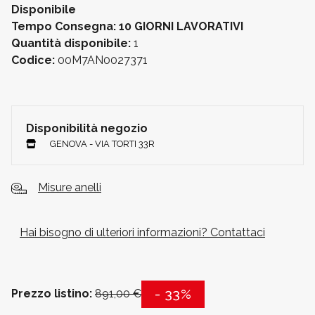
Disponibile
Tempo Consegna: 10 GIORNI LAVORATIVI
Quantità disponibile:
1
Codice:
00M7AN0027371
Disponibilità negozio
GENOVA - VIA TORTI 33R
Misure anelli
Hai bisogno di ulteriori informazioni? Contattaci
- 33%
Prezzo listino:
891,00 €