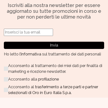
Iscriviti alla nostra newsletter per essere
aggiornato su tutte promozioni in corso e
per non perderti le ultime novità
Invia
Ho letto
l’informativa
sul trattamento dei dati personali
Acconsento al trattamento dei miei dati per finalità di
marketing e ricezione newsletter.
Acconsento alla
profilazione
Acconsento al
trasferimento a terze parti e partner
selezionati di Oro in Euro Italia S.p.a.