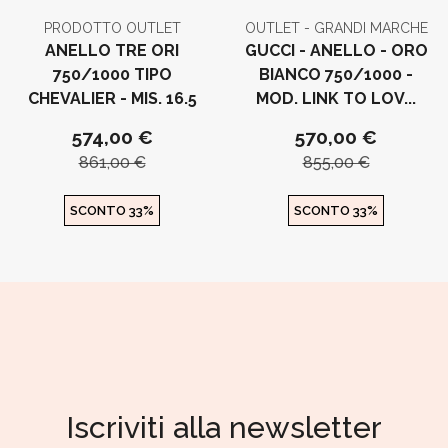
PRODOTTO OUTLET
OUTLET - GRANDI MARCHE
ANELLO TRE ORI
GUCCI - ANELLO - ORO
750/1000 TIPO
BIANCO 750/1000 -
CHEVALIER - MIS. 16.5
MOD. LINK TO LOV...
574,00 €
570,00 €
861,00 €
855,00 €
SCONTO 33%
SCONTO 33%
Iscriviti alla newsletter