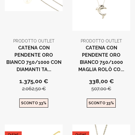
PRODOTTO OUTLET
PRODOTTO OUTLET
CATENA CON
CATENA CON
PENDENTE ORO
PENDENTE ORO
BIANCO 750/1000 CON
BIANCO 750/1000
DIAMANTI TA...
MAGLIA ROLÒ CO...
1.375,00 €
338,00 €
2.062,50 €
507,00 €
SCONTO 33%
SCONTO 33%
Outlet
Outlet