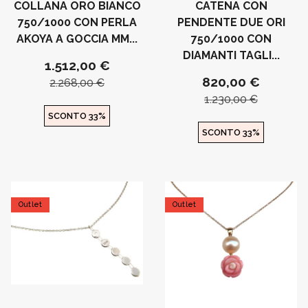
COLLANA ORO BIANCO
CATENA CON
750/1000 CON PERLA
PENDENTE DUE ORI
AKOYA A GOCCIA MM...
750/1000 CON
DIAMANTI TAGLI...
1.512,00 €
820,00 €
2.268,00 €
1.230,00 €
SCONTO 33%
SCONTO 33%
Outlet
Outlet