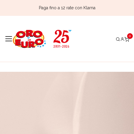
Paga fino a 12 rate con Klarna