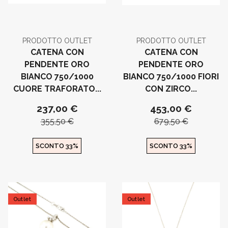
PRODOTTO OUTLET
PRODOTTO OUTLET
CATENA CON
CATENA CON
PENDENTE ORO
PENDENTE ORO
BIANCO 750/1000
BIANCO 750/1000 FIORI
CUORE TRAFORATO...
CON ZIRCO...
237,00 €
453,00 €
355,50 €
679,50 €
SCONTO 33%
SCONTO 33%
Outlet
Outlet