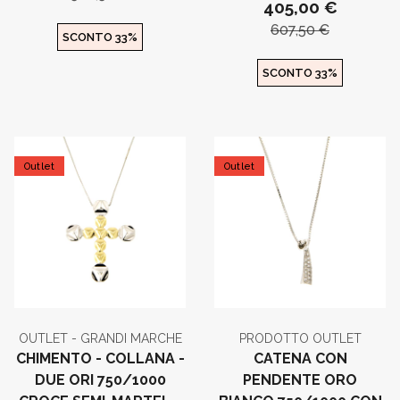
405,00 €
607,50 €
SCONTO 33%
SCONTO 33%
Outlet
Outlet
OUTLET - GRANDI MARCHE
PRODOTTO OUTLET
CHIMENTO - COLLANA -
CATENA CON
DUE ORI 750/1000
PENDENTE ORO