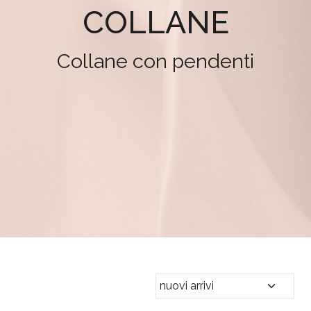
COLLANE
Collane con pendenti