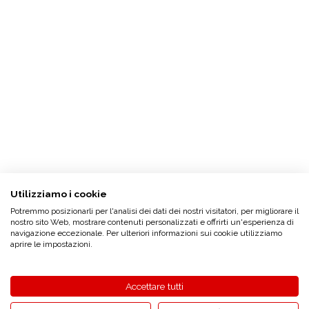
Utilizziamo i cookie
Potremmo posizionarli per l'analisi dei dati dei nostri visitatori, per migliorare il
nostro sito Web, mostrare contenuti personalizzati e offrirti un'esperienza di
navigazione eccezionale. Per ulteriori informazioni sui cookie utilizziamo
aprire le impostazioni.
Accettare tutti