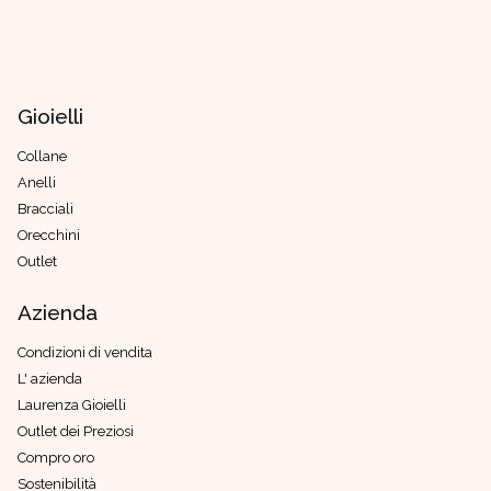
Gioielli
Collane
Anelli
Bracciali
Orecchini
Outlet
Azienda
Condizioni di vendita
L' azienda
Laurenza Gioielli
Outlet dei Preziosi
Compro oro
Sostenibilità