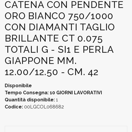
CATENA CON PENDENTE
ORO BIANCO 750/1000
CON DIAMANTI TAGLIO
BRILLANTE CT 0.075
TOTALI G - SI1 E PERLA
GIAPPONE MM.
12.00/12.50 - CM. 42
Disponibile
Tempo Consegna: 10 GIORNI LAVORATIVI
Quantità disponibile:
1
Codice:
00LGCOL068682