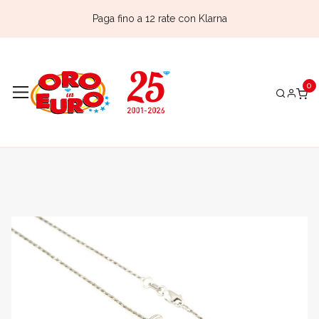
Paga fino a 12 rate con Klarna