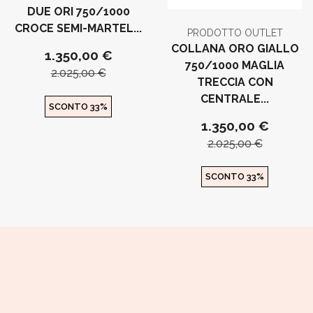
DUE ORI 750/1000
CROCE SEMI-MARTEL...
PRODOTTO OUTLET
COLLANA ORO GIALLO
1.350,00 €
750/1000 MAGLIA
2.025,00 €
TRECCIA CON
CENTRALE...
SCONTO 33%
1.350,00 €
2.025,00 €
SCONTO 33%