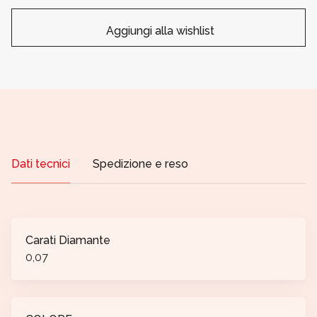
Aggiungi alla wishlist
Dati tecnici
Spedizione e reso
Carati Diamante
0,07