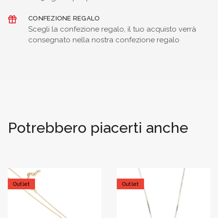
CONFEZIONE REGALO
Scegli la confezione regalo, il tuo acquisto verrà
consegnato nella nostra confezione regalo
Potrebbero piacerti anche
Outlet
Outlet