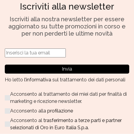
Iscriviti alla newsletter
Iscriviti alla nostra newsletter per essere
aggiornato su tutte promozioni in corso e
per non perderti le ultime novità
Invia
Ho letto
l’informativa
sul trattamento dei dati personali
Acconsento al trattamento dei miei dati per finalità di
marketing e ricezione newsletter.
Acconsento alla
profilazione
Acconsento al
trasferimento a terze parti e partner
selezionati di Oro in Euro Italia S.p.a.