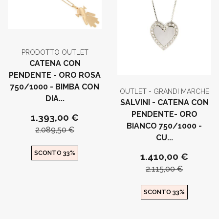
PRODOTTO OUTLET
CATENA CON
PENDENTE - ORO ROSA
750/1000 - BIMBA CON
OUTLET - GRANDI MARCHE
DIA...
SALVINI - CATENA CON
PENDENTE- ORO
1.393,00 €
BIANCO 750/1000 -
2.089,50 €
CU...
SCONTO 33%
1.410,00 €
2.115,00 €
SCONTO 33%