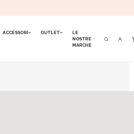
ACCESSORI
OUTLET
LE
NOSTRE
MARCHE