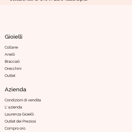
Gioielli
Collane
Anelli
Bracciali
Orecchini
Outlet
Azienda
Condizioni di vendita
L' azienda
Laurenza Gioielli
Outlet dei Preziosi
Compro oro