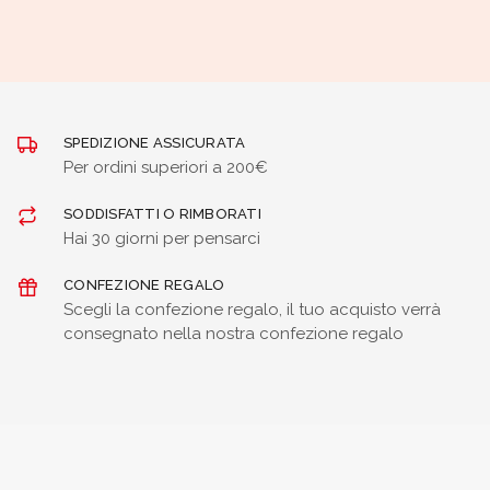
SPEDIZIONE ASSICURATA
Per ordini superiori a 200€
SODDISFATTI O RIMBORATI
Hai 30 giorni per pensarci
CONFEZIONE REGALO
Scegli la confezione regalo, il tuo acquisto verrà
consegnato nella nostra confezione regalo