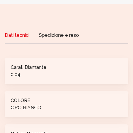
Dati tecnici
Spedizione e reso
Carati Diamante
0,04
COLORE
ORO BIANCO