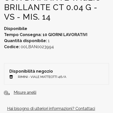
BRILLANTE CT 0.04 G -
VS - MIS. 14
Disponibile
Tempo Consegna: 10 GIORNI LAVORATIVI
Quantità disponibile:
1
Codice:
00LBAN0023994
Disponibilità negozio
RIMINI - VIALE MATTEOTTI 46/A
Misure anelli
Hai bisogno di ulteriori informazioni? Contattaci