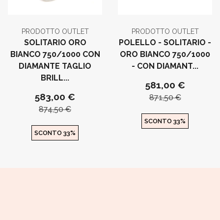
PRODOTTO OUTLET
PRODOTTO OUTLET
SOLITARIO ORO
POLELLO - SOLITARIO -
BIANCO 750/1000 CON
ORO BIANCO 750/1000
DIAMANTE TAGLIO
- CON DIAMANT...
BRILL...
581,00 €
583,00 €
871,50 €
874,50 €
SCONTO 33%
SCONTO 33%