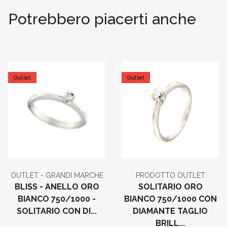
Potrebbero piacerti anche
Outlet
Outlet
OUTLET - GRANDI MARCHE
PRODOTTO OUTLET
BLISS - ANELLO ORO
SOLITARIO ORO
BIANCO 750/1000 -
BIANCO 750/1000 CON
SOLITARIO CON DI...
DIAMANTE TAGLIO
BRILL...