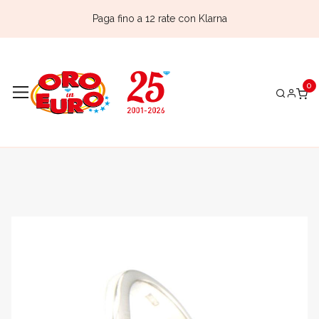
Paga fino a 12 rate con Klarna