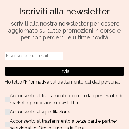
Iscriviti alla newsletter
Iscriviti alla nostra newsletter per essere
aggiornato su tutte promozioni in corso e
per non perderti le ultime novità
Invia
Ho letto
l’informativa
sul trattamento dei dati personali
Acconsento al trattamento dei miei dati per finalità di
marketing e ricezione newsletter.
Acconsento alla
profilazione
Acconsento al
trasferimento a terze parti e partner
selezionati di Oro in Euro Italia S.p.a.