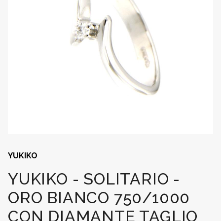
YUKIKO
YUKIKO - SOLITARIO -
ORO BIANCO 750/1000
CON DIAMANTE TAGLIO