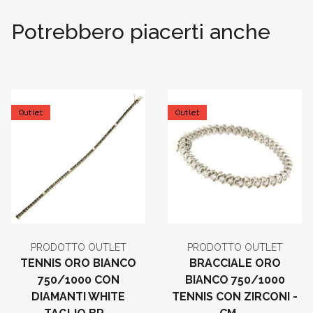
Potrebbero piacerti anche
Outlet
Outlet
PRODOTTO OUTLET
PRODOTTO OUTLET
BRACCIALE ORO
TENNIS ORO BIANCO
BIANCO 750/1000
750/1000 CON
TENNIS CON ZIRCONI -
DIAMANTI WHITE