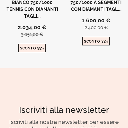
BIANCO 750/1000
750/1000 A SEGMENTI
TENNIS CON DIAMANTI
CON DIAMANTI TAGL...
TAGLI...
1.600,00 €
2.034,00 €
2.400,00 €
3.051,00 €
SCONTO 33%
SCONTO 33%
Iscriviti alla newsletter
Iscriviti alla nostra newsletter per essere