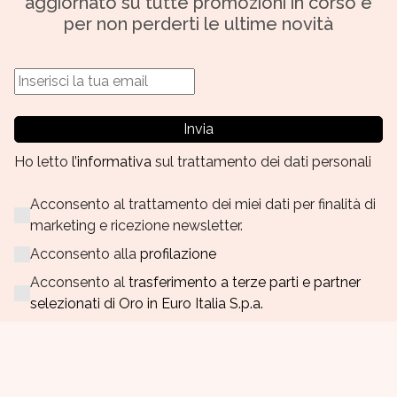
aggiornato su tutte promozioni in corso e
per non perderti le ultime novità
Invia
Ho letto
l’informativa
sul trattamento dei dati personali
Acconsento al trattamento dei miei dati per finalità di
marketing e ricezione newsletter.
Acconsento alla
profilazione
Acconsento al
trasferimento a terze parti e partner
selezionati di Oro in Euro Italia S.p.a.