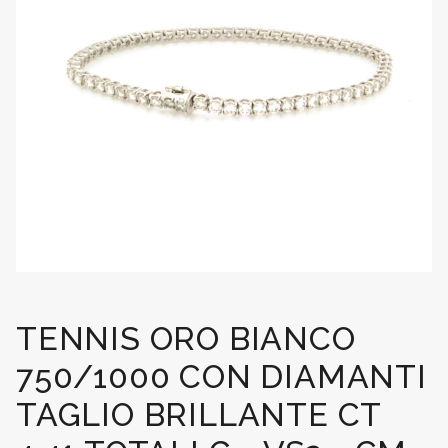
TENNIS ORO BIANCO
750/1000 CON DIAMANTI
TAGLIO BRILLANTE CT