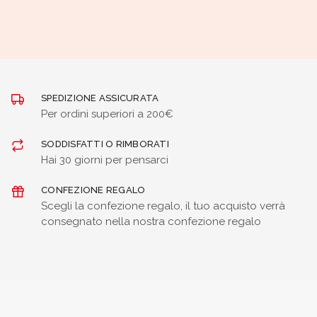
SPEDIZIONE ASSICURATA
Per ordini superiori a 200€
SODDISFATTI O RIMBORATI
Hai 30 giorni per pensarci
CONFEZIONE REGALO
Scegli la confezione regalo, il tuo acquisto verrà
consegnato nella nostra confezione regalo