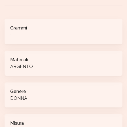
Grammi
1
Materiali
ARGENTO
Genere
DONNA
Misura