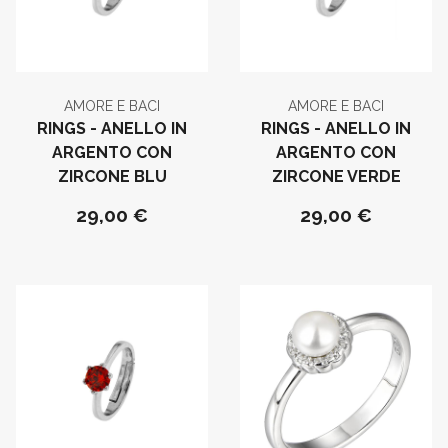
AMORE E BACI
AMORE E BACI
RINGS - ANELLO IN
RINGS - ANELLO IN
ARGENTO CON
ARGENTO CON
ZIRCONE BLU
ZIRCONE VERDE
29,00 €
29,00 €