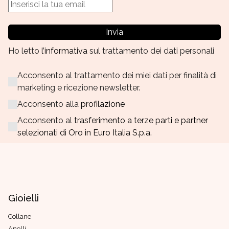
Invia
Ho letto
l’informativa
sul trattamento dei dati personali
Acconsento al trattamento dei miei dati per finalità di
marketing e ricezione newsletter.
Acconsento alla
profilazione
Acconsento al
trasferimento a terze parti e partner
selezionati di Oro in Euro Italia S.p.a.
Gioielli
Collane
Anelli