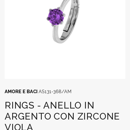
AMORE E BACI
AS131-368/AM
RINGS - ANELLO IN
ARGENTO CON ZIRCONE
VIOLA