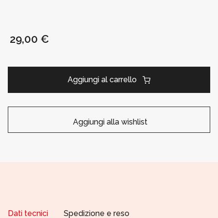
29,00 €
Aggiungi al carrello
Aggiungi alla wishlist
Dati tecnici
Spedizione e reso