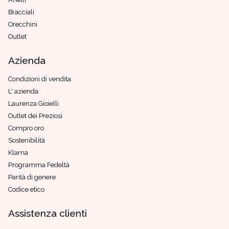
Bracciali
Orecchini
Outlet
Azienda
Condizioni di vendita
L' azienda
Laurenza Gioielli
Outlet dei Preziosi
Compro oro
Sostenibilità
Klarna
Programma Fedeltà
Parità di genere
Codice etico
Assistenza clienti