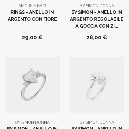
AMORE E BACI
BY SIMON DONNA
RINGS - ANELLO IN
BY SIMON - ANELLO IN
ARGENTO CON FIORE
ARGENTO REGOLABILE
A GOCCIA CON ZI...
29,00 €
28,00 €
BY SIMON DONNA
BY SIMON DONNA
BY SIMON - ANELLO IN
BY SIMON - ANELLO IN