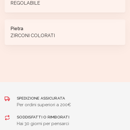
REGOLABILE
Pietra
ZIRCONI COLORATI
SPEDIZIONE ASSICURATA
Per ordini superiori a 200€
SODDISFATTI O RIMBORATI
Hai 30 giorni per pensarci