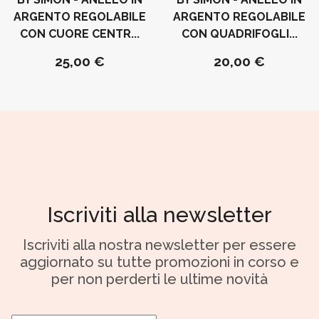
ARGENTO REGOLABILE
ARGENTO REGOLABILE
CON CUORE CENTR...
CON QUADRIFOGLI...
25,00 €
20,00 €
Iscriviti alla newsletter
Iscriviti alla nostra newsletter per essere
aggiornato su tutte promozioni in corso e
per non perderti le ultime novità