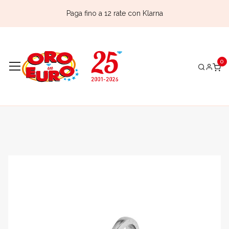
Paga fino a 12 rate con Klarna