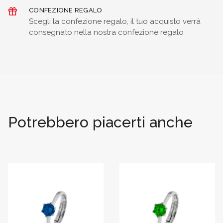
CONFEZIONE REGALO
Scegli la confezione regalo, il tuo acquisto verrà
consegnato nella nostra confezione regalo
Potrebbero piacerti anche