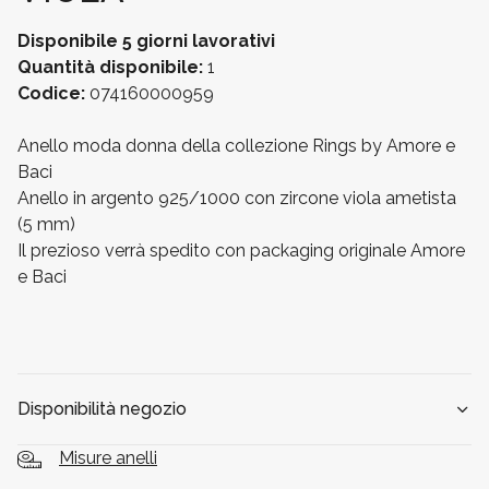
Disponibile
5 giorni lavorativi
Quantità disponibile:
1
Codice:
074160000959
Anello moda donna della collezione Rings by Amore e
Baci
Anello in argento 925/1000 con zircone viola ametista
(5 mm)
Il prezioso verrà spedito con packaging originale Amore
e Baci
Disponibilità negozio
Misure anelli