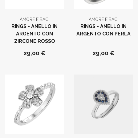
AMORE E BACI
AMORE E BACI
RINGS - ANELLO IN
RINGS - ANELLO IN
ARGENTO CON
ARGENTO CON PERLA
ZIRCONE ROSSO
29,00 €
29,00 €