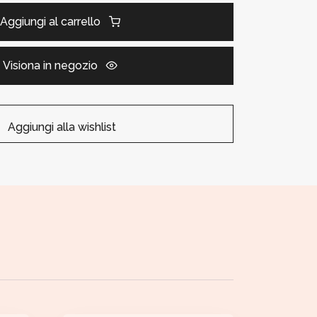
Aggiungi al carrello
Visiona in negozio
Aggiungi alla wishlist