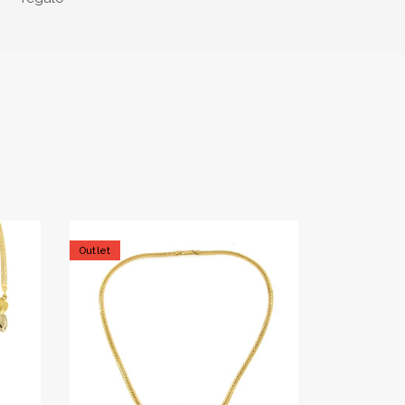
Outlet