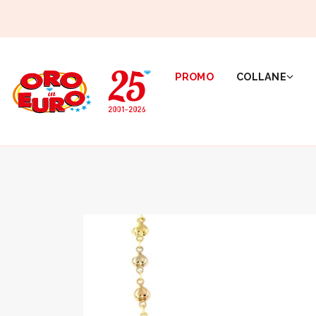
PROMO
COLLANE