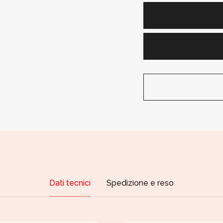
Dati tecnici
Spedizione e reso