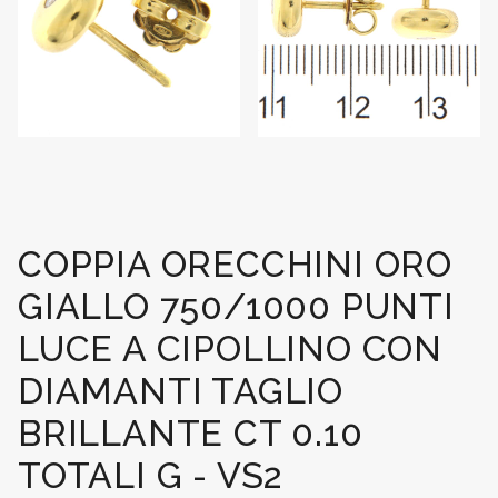
COPPIA ORECCHINI ORO
GIALLO 750/1000 PUNTI
LUCE A CIPOLLINO CON
DIAMANTI TAGLIO
BRILLANTE CT 0.10
TOTALI G - VS2