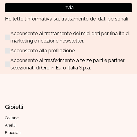
Invia
Ho letto
l’informativa
sul trattamento dei dati personali
Acconsento al trattamento dei miei dati per finalità di
marketing e ricezione newsletter.
Acconsento alla
profilazione
Acconsento al
trasferimento a terze parti e partner
selezionati di Oro in Euro Italia S.p.a.
Gioielli
Collane
Anelli
Bracciali