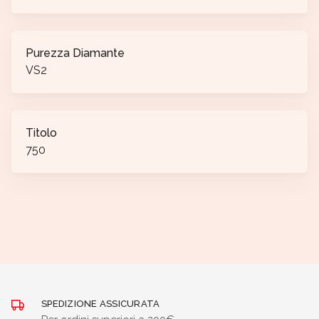
Purezza Diamante
VS2
Titolo
750
SPEDIZIONE ASSICURATA