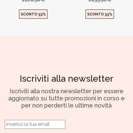
SCONTO 33%
SCONTO 33%
Iscriviti alla newsletter
Iscriviti alla nostra newsletter per essere
aggiornato su tutte promozioni in corso e
per non perderti le ultime novità