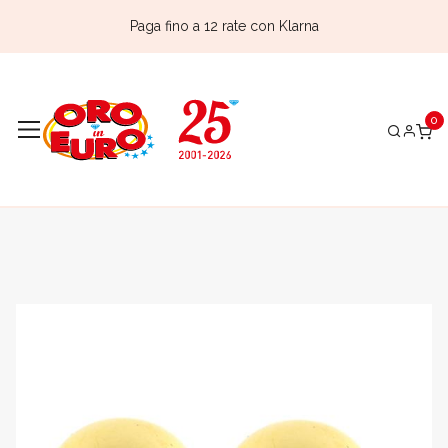
Paga fino a 12 rate con Klarna