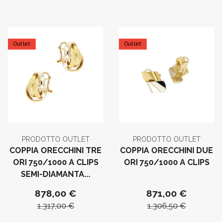
Outlet
Outlet
PRODOTTO OUTLET
PRODOTTO OUTLET
COPPIA ORECCHINI TRE
COPPIA ORECCHINI DUE
ORI 750/1000 A CLIPS
ORI 750/1000 A CLIPS
SEMI-DIAMANTA...
878,00 €
871,00 €
1.317,00 €
1.306,50 €