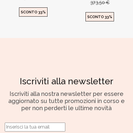
373,50 €
SCONTO 33%
SCONTO 33%
Iscriviti alla newsletter
Iscriviti alla nostra newsletter per essere
aggiornato su tutte promozioni in corso e
per non perderti le ultime novità