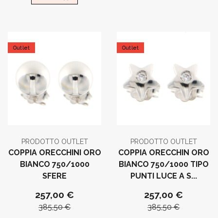
Outlet
Outlet
PRODOTTO OUTLET
PRODOTTO OUTLET
COPPIA ORECCHINI ORO
COPPIA ORECCHIN ORO
BIANCO 750/1000
BIANCO 750/1000 TIPO
SFERE
PUNTI LUCE A S...
257,00 €
257,00 €
385,50 €
385,50 €