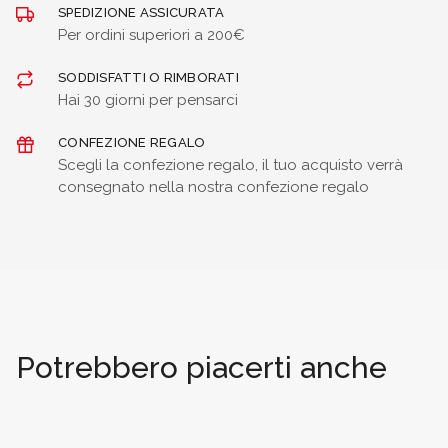
SPEDIZIONE ASSICURATA
Per ordini superiori a 200€
SODDISFATTI O RIMBORATI
Hai 30 giorni per pensarci
CONFEZIONE REGALO
Scegli la confezione regalo, il tuo acquisto verrà
consegnato nella nostra confezione regalo
Potrebbero piacerti anche