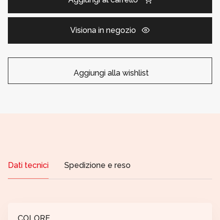
Visiona in negozio
Aggiungi alla wishlist
Dati tecnici
Spedizione e reso
COLORE