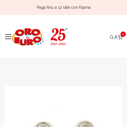
Paga fino a 12 rate con Klarna