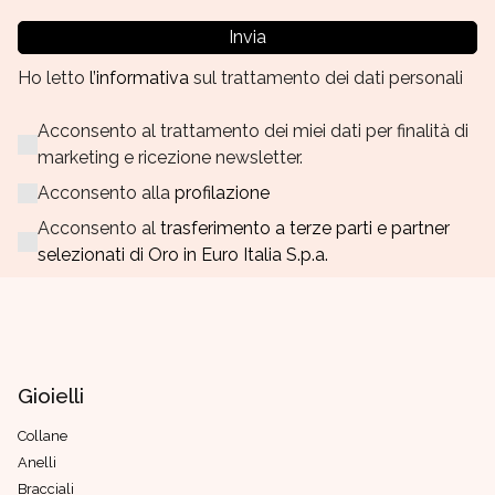
Invia
Ho letto
l’informativa
sul trattamento dei dati personali
Acconsento al trattamento dei miei dati per finalità di
marketing e ricezione newsletter.
Acconsento alla
profilazione
Acconsento al
trasferimento a terze parti e partner
selezionati di Oro in Euro Italia S.p.a.
Gioielli
Collane
Anelli
Bracciali