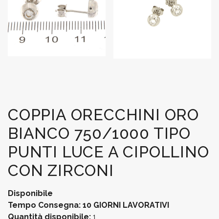
COPPIA ORECCHINI ORO
BIANCO 750/1000 TIPO
PUNTI LUCE A CIPOLLINO
CON ZIRCONI
Disponibile
Tempo Consegna: 10 GIORNI LAVORATIVI
Quantità disponibile:
1