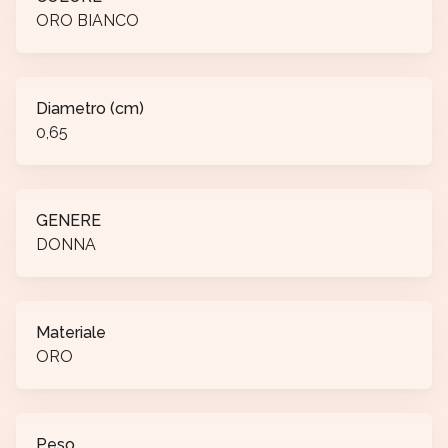
ORO BIANCO
Diametro (cm)
0,65
GENERE
DONNA
Materiale
ORO
Peso