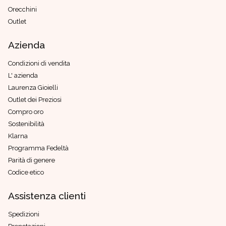
Orecchini
Outlet
Azienda
Condizioni di vendita
L' azienda
Laurenza Gioielli
Outlet dei Preziosi
Compro oro
Sostenibilità
Klarna
Programma Fedeltà
Parità di genere
Codice etico
Assistenza clienti
Spedizioni