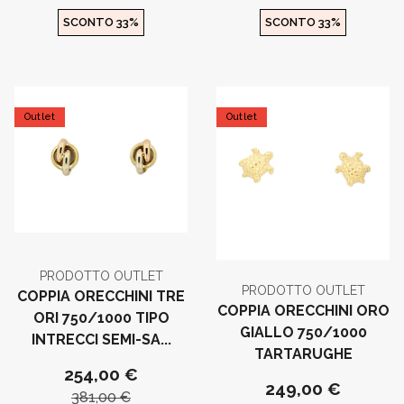
SCONTO 33%
SCONTO 33%
Outlet
Outlet
PRODOTTO OUTLET
PRODOTTO OUTLET
COPPIA ORECCHINI TRE
COPPIA ORECCHINI ORO
ORI 750/1000 TIPO
GIALLO 750/1000
INTRECCI SEMI-SA...
TARTARUGHE
254,00 €
249,00 €
381,00 €