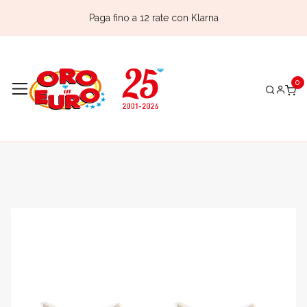
Paga fino a 12 rate con Klarna