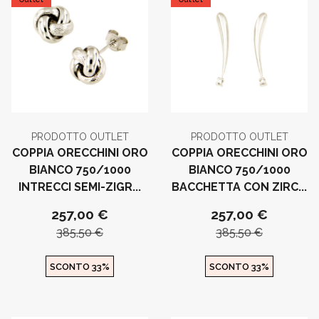
PRODOTTO OUTLET
PRODOTTO OUTLET
COPPIA ORECCHINI ORO
COPPIA ORECCHINI ORO
BIANCO 750/1000
BIANCO 750/1000
INTRECCI SEMI-ZIGR...
BACCHETTA CON ZIRC...
257,00 €
257,00 €
385,50 €
385,50 €
SCONTO 33%
SCONTO 33%