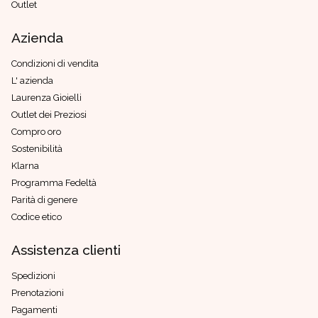
Outlet
Azienda
Condizioni di vendita
L' azienda
Laurenza Gioielli
Outlet dei Preziosi
Compro oro
Sostenibilità
Klarna
Programma Fedeltà
Parità di genere
Codice etico
Assistenza clienti
Spedizioni
Prenotazioni
Pagamenti