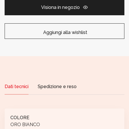
Visiona in negozio
Aggiungi alla wishlist
Dati tecnici
Spedizione e reso
COLORE
ORO BIANCO