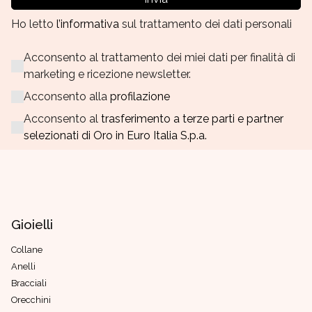
Ho letto
l’informativa
sul trattamento dei dati personali
Acconsento al trattamento dei miei dati per finalità di
marketing e ricezione newsletter.
Acconsento alla
profilazione
Acconsento al
trasferimento a terze parti e partner
selezionati di Oro in Euro Italia S.p.a.
Gioielli
Collane
Anelli
Bracciali
Orecchini