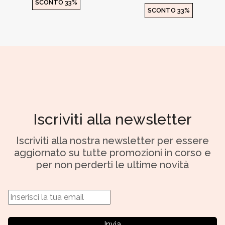
SCONTO 33%
SCONTO 33%
Iscriviti alla newsletter
Iscriviti alla nostra newsletter per essere
aggiornato su tutte promozioni in corso e
per non perderti le ultime novità
Invia