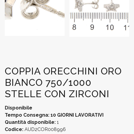
COPPIA ORECCHINI ORO
BIANCO 750/1000
STELLE CON ZIRCONI
Disponibile
Tempo Consegna: 10 GIORNI LAVORATIVI
Quantità disponibile:
1
Codice:
AUD2COR008996