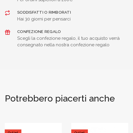
SODDISFATTI O RIMBORATI
Hai 30 giorni per pensarci
CONFEZIONE REGALO
Scegli la confezione regalo, il tuo acquisto verrà
consegnato nella nostra confezione regalo
Potrebbero piacerti anche
Outlet
Outlet