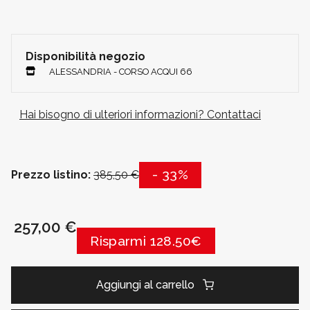
Disponibilità negozio
ALESSANDRIA - CORSO ACQUI 66
Hai bisogno di ulteriori informazioni? Contattaci
- 33%
Prezzo listino:
385,50 €
257,00 €
Risparmi 128.50€
Aggiungi al carrello