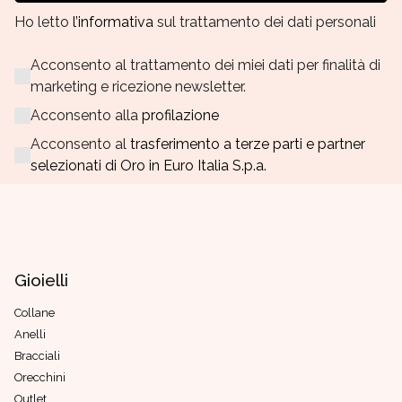
Ho letto
l’informativa
sul trattamento dei dati personali
Acconsento al trattamento dei miei dati per finalità di
marketing e ricezione newsletter.
Acconsento alla
profilazione
Acconsento al
trasferimento a terze parti e partner
selezionati di Oro in Euro Italia S.p.a.
Gioielli
Collane
Anelli
Bracciali
Orecchini
Outlet