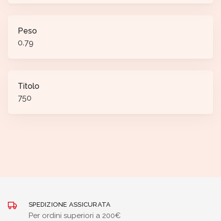
Peso
0.79
Titolo
750
SPEDIZIONE ASSICURATA
Per ordini superiori a 200€