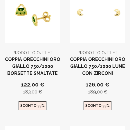
PRODOTTO OUTLET
PRODOTTO OUTLET
COPPIA ORECCHINI ORO
COPPIA ORECCHINI ORO
GIALLO 750/1000
GIALLO 750/1000 LUNE
BORSETTE SMALTATE
CON ZIRCONI
122,00 €
126,00 €
183,00 €
189,00 €
SCONTO 33%
SCONTO 33%