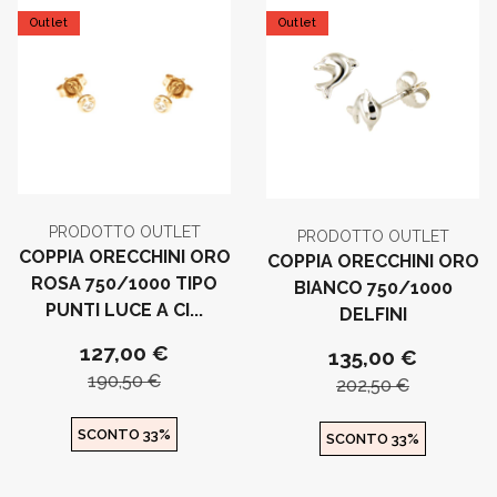
Outlet
Outlet
PRODOTTO OUTLET
PRODOTTO OUTLET
COPPIA ORECCHINI ORO
COPPIA ORECCHINI ORO
ROSA 750/1000 TIPO
BIANCO 750/1000
PUNTI LUCE A CI...
DELFINI
127,00 €
135,00 €
190,50 €
202,50 €
SCONTO 33%
SCONTO 33%