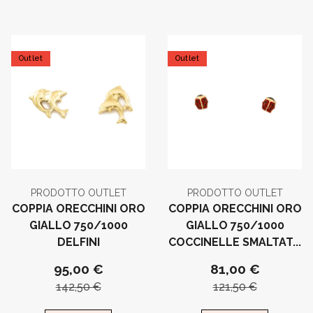
Outlet
Outlet
PRODOTTO OUTLET
PRODOTTO OUTLET
COPPIA ORECCHINI ORO
COPPIA ORECCHINI ORO
GIALLO 750/1000
GIALLO 750/1000
DELFINI
COCCINELLE SMALTAT...
95,00 €
81,00 €
142,50 €
121,50 €