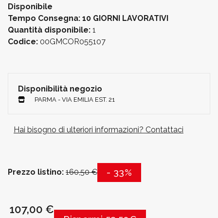
Disponibile
Tempo Consegna: 10 GIORNI LAVORATIVI
Quantità disponibile:
1
Codice:
00GMCOR055107
Disponibilità negozio
PARMA - VIA EMILIA EST. 21
Hai bisogno di ulteriori informazioni? Contattaci
- 33%
Prezzo listino:
160,50 €
107,00 €