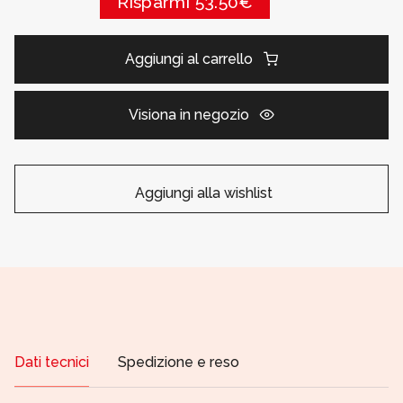
Risparmi 53.50€
Aggiungi al carrello
Visiona in negozio
Aggiungi alla wishlist
Dati tecnici
Spedizione e reso