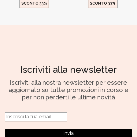
SCONTO 33%
SCONTO 33%
Iscriviti alla newsletter
Iscriviti alla nostra newsletter per essere
aggiornato su tutte promozioni in corso e
per non perderti le ultime novità
Invia