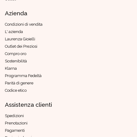
Azienda
Condizioni di vendita
L' azienda
Laurenza Gioielli
Outlet dei Preziosi
Compro oro
Sostenibilità
Klarna
Programma Fedeltà
Parità di genere
Codice etico
Assistenza clienti
Spedizioni
Prenotazioni
Pagamenti