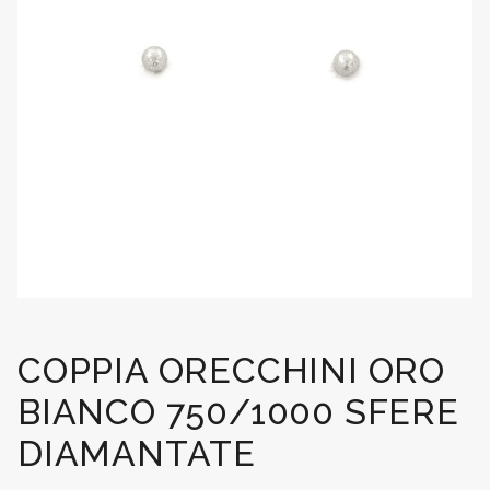
COPPIA ORECCHINI ORO
BIANCO 750/1000 SFERE
DIAMANTATE