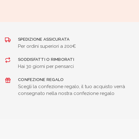
SPEDIZIONE ASSICURATA
Per ordini superiori a 200€
SODDISFATTI O RIMBORATI
Hai 30 giorni per pensarci
CONFEZIONE REGALO
Scegli la confezione regalo, il tuo acquisto verrà
consegnato nella nostra confezione regalo