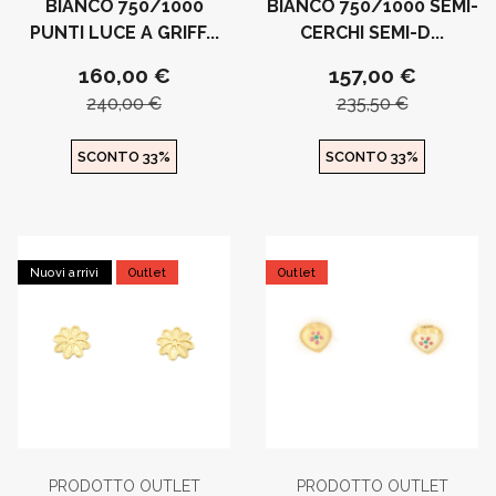
BIANCO 750/1000
BIANCO 750/1000 SEMI-
PUNTI LUCE A GRIFF...
CERCHI SEMI-D...
160,00 €
157,00 €
240,00 €
235,50 €
SCONTO 33%
SCONTO 33%
Nuovi arrivi
Outlet
Outlet
PRODOTTO OUTLET
PRODOTTO OUTLET