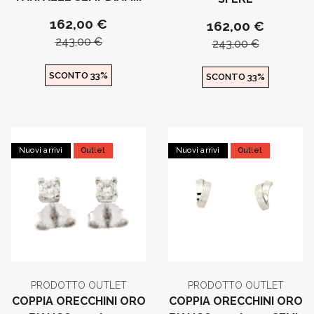
162,00 €
162,00 €
243,00 €
243,00 €
SCONTO 33%
SCONTO 33%
Nuovi arrivi
Outlet
Nuovi arrivi
Outlet
PRODOTTO OUTLET
PRODOTTO OUTLET
COPPIA ORECCHINI ORO
COPPIA ORECCHINI ORO