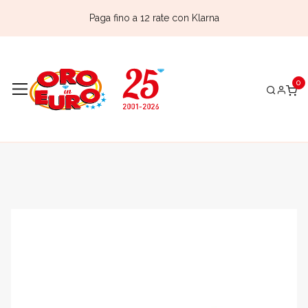
Paga fino a 12 rate con Klarna