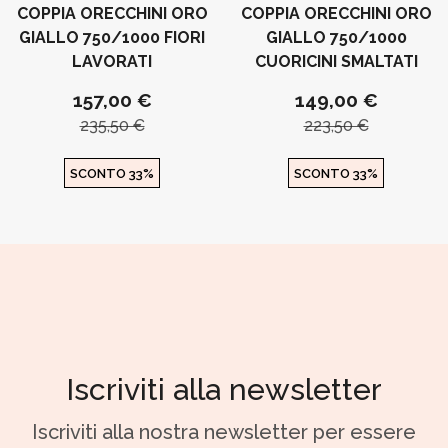
COPPIA ORECCHINI ORO
COPPIA ORECCHINI ORO
GIALLO 750/1000 FIORI
GIALLO 750/1000
LAVORATI
CUORICINI SMALTATI
157,00 €
149,00 €
235,50 €
223,50 €
SCONTO 33%
SCONTO 33%
Iscriviti alla newsletter
Iscriviti alla nostra newsletter per essere