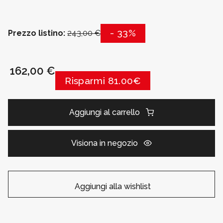
- 33%
Prezzo listino:
243,00 €
162,00 €
Risparmi 81.00€
Aggiungi al carrello
Visiona in negozio
Aggiungi alla wishlist