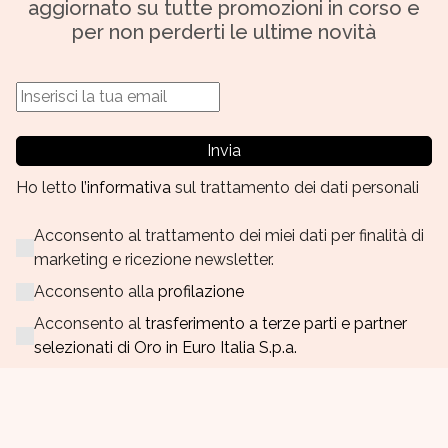
aggiornato su tutte promozioni in corso e
per non perderti le ultime novità
Invia
Ho letto
l’informativa
sul trattamento dei dati personali
Acconsento al trattamento dei miei dati per finalità di
marketing e ricezione newsletter.
Acconsento alla
profilazione
Acconsento al
trasferimento a terze parti e partner
selezionati di Oro in Euro Italia S.p.a.