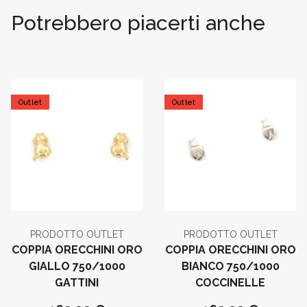
Potrebbero piacerti anche
Outlet
Outlet
PRODOTTO OUTLET
PRODOTTO OUTLET
COPPIA ORECCHINI ORO
COPPIA ORECCHINI ORO
GIALLO 750/1000
BIANCO 750/1000
GATTINI
COCCINELLE