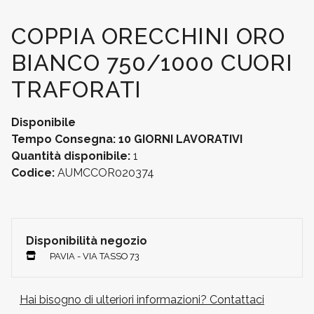
COPPIA ORECCHINI ORO
BIANCO 750/1000 CUORI
TRAFORATI
Disponibile
Tempo Consegna: 10 GIORNI LAVORATIVI
Quantità disponibile:
1
Codice:
AUMCCOR020374
Disponibilità negozio
PAVIA - VIA TASSO 73
Hai bisogno di ulteriori informazioni? Contattaci