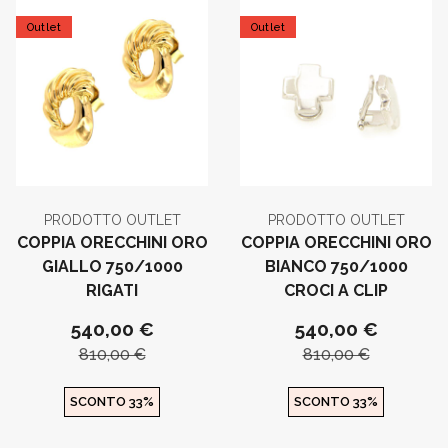
Outlet
Outlet
PRODOTTO OUTLET
PRODOTTO OUTLET
COPPIA ORECCHINI ORO
COPPIA ORECCHINI ORO
GIALLO 750/1000
BIANCO 750/1000
RIGATI
CROCI A CLIP
540,00 €
540,00 €
810,00 €
810,00 €
SCONTO 33%
SCONTO 33%