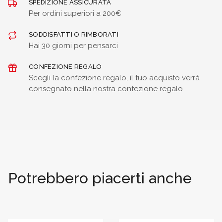
SPEDIZIONE ASSICURATA
Per ordini superiori a 200€
SODDISFATTI O RIMBORATI
Hai 30 giorni per pensarci
CONFEZIONE REGALO
Scegli la confezione regalo, il tuo acquisto verrà
consegnato nella nostra confezione regalo
Potrebbero piacerti anche