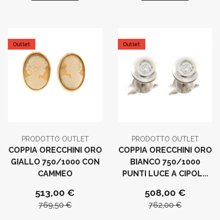
Outlet
Outlet
PRODOTTO OUTLET
PRODOTTO OUTLET
COPPIA ORECCHINI ORO
COPPIA ORECCHINI ORO
GIALLO 750/1000 CON
BIANCO 750/1000
CAMMEO
PUNTI LUCE A CIPOL...
513,00 €
508,00 €
769,50 €
762,00 €