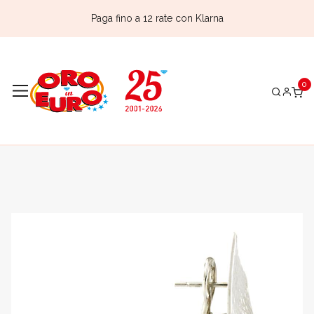
Paga fino a 12 rate con Klarna