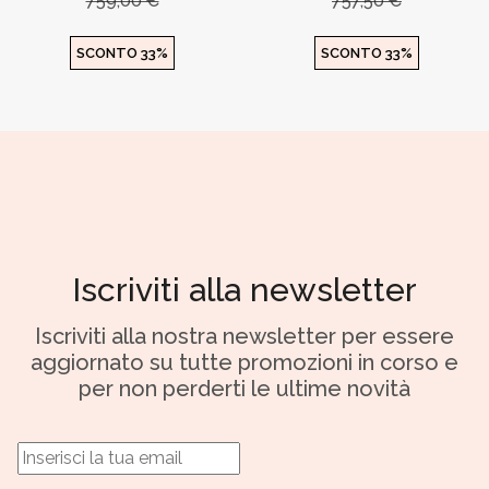
759,00 €
757,50 €
SCONTO 33%
SCONTO 33%
Iscriviti alla newsletter
Iscriviti alla nostra newsletter per essere
aggiornato su tutte promozioni in corso e
per non perderti le ultime novità