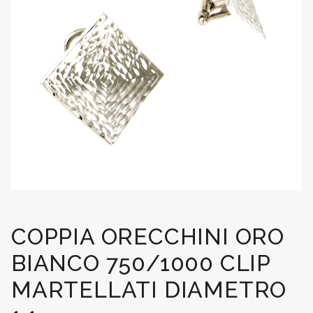
COPPIA ORECCHINI ORO
BIANCO 750/1000 CLIP
MARTELLATI DIAMETRO