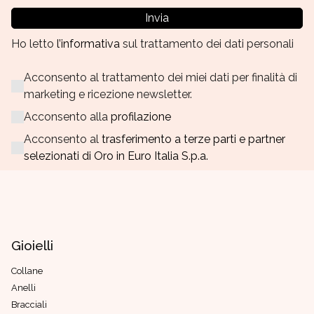
Invia
Ho letto
l’informativa
sul trattamento dei dati personali
Acconsento al trattamento dei miei dati per finalità di
marketing e ricezione newsletter.
Acconsento alla
profilazione
Acconsento al
trasferimento a terze parti e partner
selezionati di Oro in Euro Italia S.p.a.
Gioielli
Collane
Anelli
Bracciali