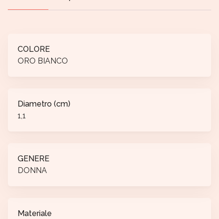
COLORE
ORO BIANCO
Diametro (cm)
1,1
GENERE
DONNA
Materiale