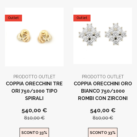
Outlet
Outlet
PRODOTTO OUTLET
PRODOTTO OUTLET
COPPIA ORECCHINI TRE
COPPIA ORECCHINI ORO
ORI 750/1000 TIPO
BIANCO 750/1000
SPIRALI
ROMBI CON ZIRCONI
540,00 €
540,00 €
810,00 €
810,00 €
SCONTO 33%
SCONTO 33%