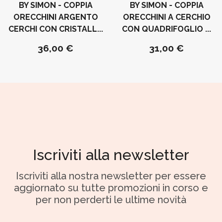
BY SIMON - COPPIA
BY SIMON - COPPIA
ORECCHINI ARGENTO
ORECCHINI A CERCHIO
CERCHI CON CRISTALL...
CON QUADRIFOGLIO ...
36,00 €
31,00 €
Iscriviti alla newsletter
Iscriviti alla nostra newsletter per essere
aggiornato su tutte promozioni in corso e
per non perderti le ultime novità