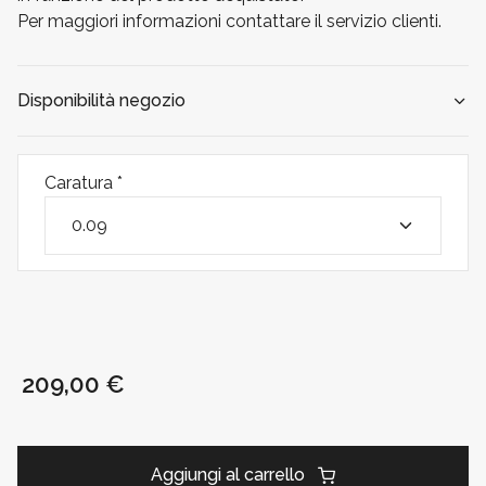
Per maggiori informazioni contattare il servizio clienti.
Disponibilità negozio
Caratura
*
209,00 €
Aggiungi al carrello