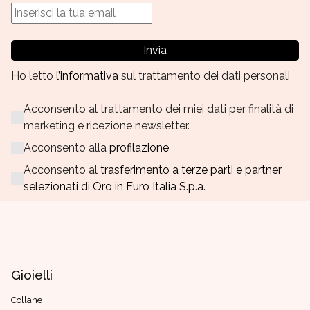
Invia
Ho letto
l’informativa
sul trattamento dei dati personali
Acconsento al trattamento dei miei dati per finalità di
marketing e ricezione newsletter.
Acconsento alla
profilazione
Acconsento al
trasferimento a terze parti e partner
selezionati di Oro in Euro Italia S.p.a.
Gioielli
Collane