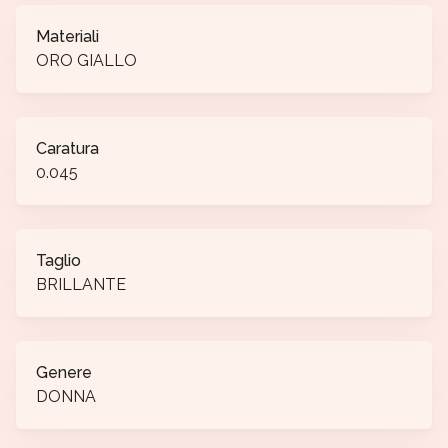
Materiali
ORO GIALLO
Caratura
0.045
Taglio
BRILLANTE
Genere
DONNA