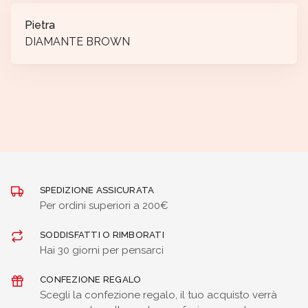
Pietra
DIAMANTE BROWN
SPEDIZIONE ASSICURATA
Per ordini superiori a 200€
SODDISFATTI O RIMBORATI
Hai 30 giorni per pensarci
CONFEZIONE REGALO
Scegli la confezione regalo, il tuo acquisto verrà