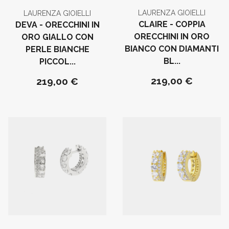
LAURENZA GIOIELLI
LAURENZA GIOIELLI
CLAIRE - COPPIA
DEVA - ORECCHINI IN
ORECCHINI IN ORO
ORO GIALLO CON
BIANCO CON DIAMANTI
PERLE BIANCHE
BL...
PICCOL...
219,00 €
219,00 €