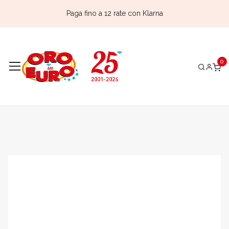
Paga fino a 12 rate con Klarna