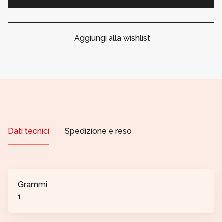
Aggiungi alla wishlist
Dati tecnici
Spedizione e reso
Grammi
1