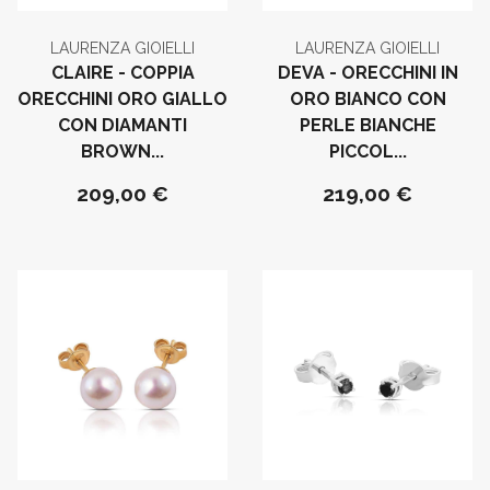
LAURENZA GIOIELLI
LAURENZA GIOIELLI
CLAIRE - COPPIA
DEVA - ORECCHINI IN
ORECCHINI ORO GIALLO
ORO BIANCO CON
CON DIAMANTI
PERLE BIANCHE
BROWN...
PICCOL...
209,00 €
219,00 €