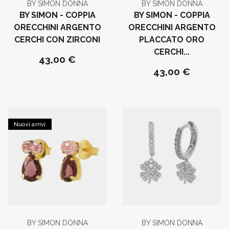
BY SIMON DONNA
BY SIMON DONNA
BY SIMON - COPPIA
BY SIMON - COPPIA
ORECCHINI ARGENTO
ORECCHINI ARGENTO
CERCHI CON ZIRCONI
PLACCATO ORO
CERCHI...
43,00 €
43,00 €
Nuovi arrivi
BY SIMON DONNA
BY SIMON DONNA