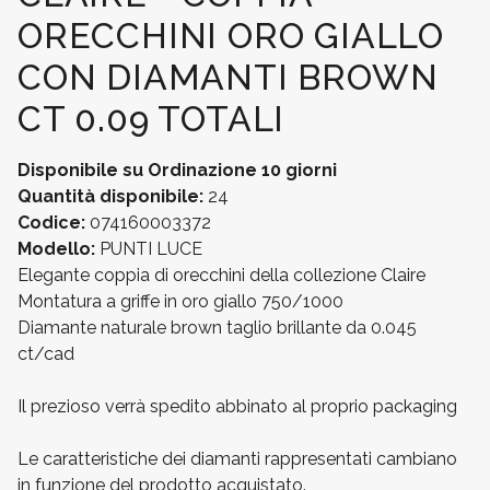
ORECCHINI ORO GIALLO
CON DIAMANTI BROWN
CT 0.09 TOTALI
Disponibile su Ordinazione
10 giorni
Quantità disponibile:
24
Codice:
074160003372
Modello:
PUNTI LUCE
Elegante coppia di orecchini della collezione Claire
Montatura a griffe in oro giallo 750/1000
Diamante naturale brown taglio brillante da 0.045
ct/cad
Il prezioso verrà spedito abbinato al proprio packaging
Le caratteristiche dei diamanti rappresentati cambiano
in funzione del prodotto acquistato.