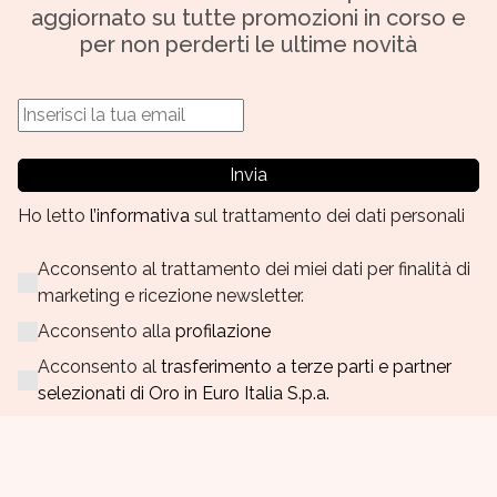
aggiornato su tutte promozioni in corso e
per non perderti le ultime novità
Invia
Ho letto
l’informativa
sul trattamento dei dati personali
Acconsento al trattamento dei miei dati per finalità di
marketing e ricezione newsletter.
Acconsento alla
profilazione
Acconsento al
trasferimento a terze parti e partner
selezionati di Oro in Euro Italia S.p.a.