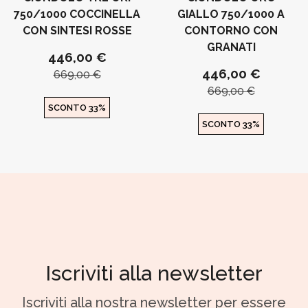
750/1000 COCCINELLA
GIALLO 750/1000 A
CON SINTESI ROSSE
CONTORNO CON
GRANATI
446,00 €
446,00 €
669,00 €
669,00 €
SCONTO 33%
SCONTO 33%
Iscriviti alla newsletter
Iscriviti alla nostra newsletter per essere