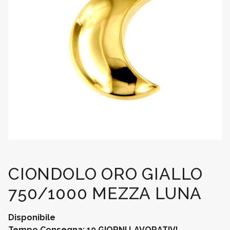
CIONDOLO ORO GIALLO
750/1000 MEZZA LUNA
Disponibile
Tempo Consegna: 10 GIORNI LAVORATIVI