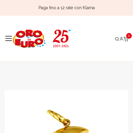
Paga fino a 12 rate con Klarna