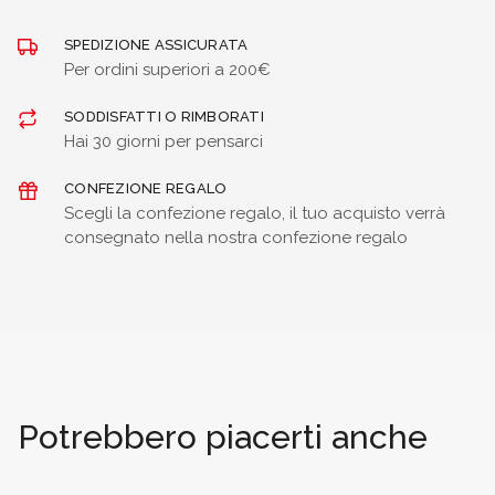
SPEDIZIONE ASSICURATA
Per ordini superiori a 200€
SODDISFATTI O RIMBORATI
Hai 30 giorni per pensarci
CONFEZIONE REGALO
Scegli la confezione regalo, il tuo acquisto verrà
consegnato nella nostra confezione regalo
Potrebbero piacerti anche