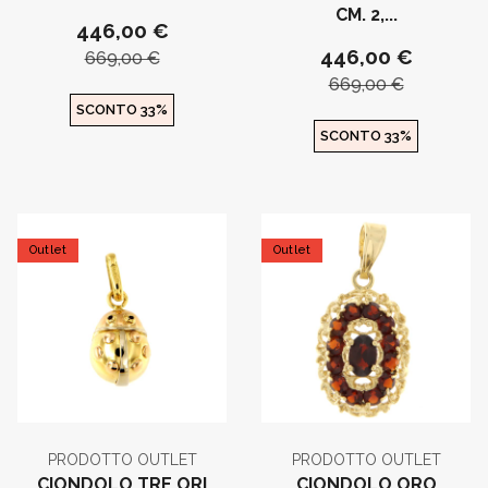
CM. 2,...
446,00 €
446,00 €
669,00 €
669,00 €
SCONTO 33%
SCONTO 33%
Outlet
Outlet
PRODOTTO OUTLET
PRODOTTO OUTLET
CIONDOLO TRE ORI
CIONDOLO ORO