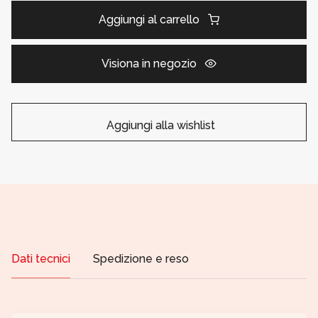
Aggiungi al carrello
Visiona in negozio
Aggiungi alla wishlist
Dati tecnici
Spedizione e reso