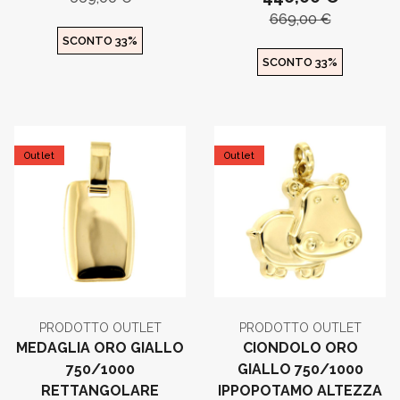
669,00 €
SCONTO 33%
SCONTO 33%
Outlet
Outlet
PRODOTTO OUTLET
PRODOTTO OUTLET
MEDAGLIA ORO GIALLO
CIONDOLO ORO
750/1000
GIALLO 750/1000
RETTANGOLARE
IPPOPOTAMO ALTEZZA