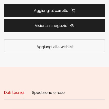
Aggiungi al carrello
Visiona in negozio
Aggiungi alla wishlist
Dati tecnici
Spedizione e reso