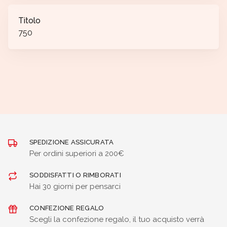
Titolo
750
SPEDIZIONE ASSICURATA
Per ordini superiori a 200€
SODDISFATTI O RIMBORATI
Hai 30 giorni per pensarci
CONFEZIONE REGALO
Scegli la confezione regalo, il tuo acquisto verrà