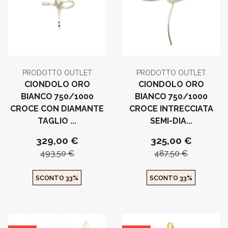
PRODOTTO OUTLET
PRODOTTO OUTLET
CIONDOLO ORO
CIONDOLO ORO
BIANCO 750/1000
BIANCO 750/1000
CROCE CON DIAMANTE
CROCE INTRECCIATA
TAGLIO ...
SEMI-DIA...
329,00 €
325,00 €
493,50 €
487,50 €
SCONTO 33%
SCONTO 33%