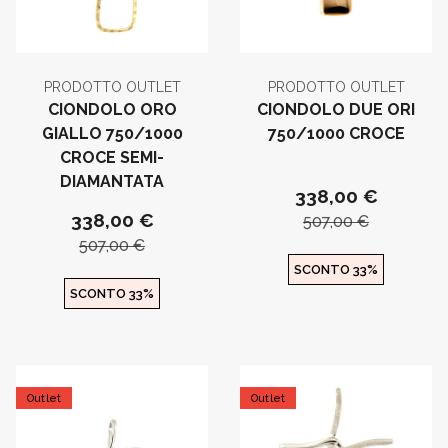
PRODOTTO OUTLET
PRODOTTO OUTLET
CIONDOLO ORO
CIONDOLO DUE ORI
GIALLO 750/1000
750/1000 CROCE
CROCE SEMI-
DIAMANTATA
338,00 €
338,00 €
507,00 €
507,00 €
SCONTO 33%
SCONTO 33%
Outlet
Outlet