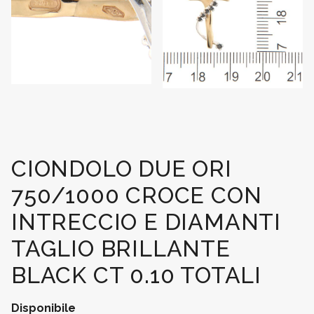
CIONDOLO DUE ORI
750/1000 CROCE CON
INTRECCIO E DIAMANTI
TAGLIO BRILLANTE
BLACK CT 0.10 TOTALI
Disponibile