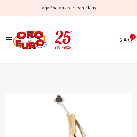
Paga fino a 12 rate con Klarna