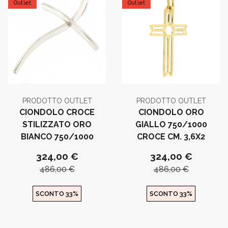
Outlet
Outlet
PRODOTTO OUTLET
PRODOTTO OUTLET
CIONDOLO CROCE
CIONDOLO ORO
STILIZZATO ORO
GIALLO 750/1000
BIANCO 750/1000
CROCE CM. 3,6X2
324,00 €
324,00 €
486,00 €
486,00 €
SCONTO 33%
SCONTO 33%