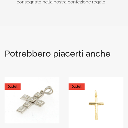
consegnato nella nostra confezione regalo
Potrebbero piacerti anche
Outlet
Outlet