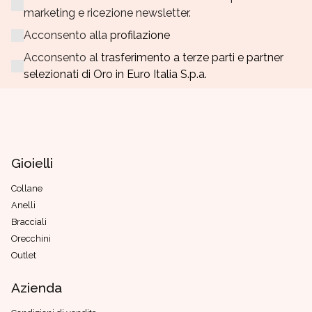
marketing e ricezione newsletter.
Acconsento alla
profilazione
Acconsento al
trasferimento a terze parti e partner
selezionati di Oro in Euro Italia S.p.a.
Gioielli
Collane
Anelli
Bracciali
Orecchini
Outlet
Azienda