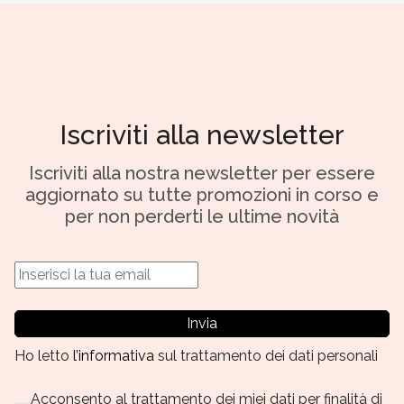
Iscriviti alla newsletter
Iscriviti alla nostra newsletter per essere
aggiornato su tutte promozioni in corso e
per non perderti le ultime novità
Invia
Ho letto
l’informativa
sul trattamento dei dati personali
Acconsento al trattamento dei miei dati per finalità di