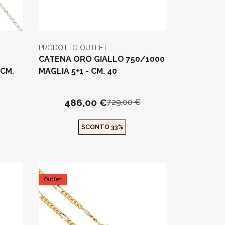
PRODOTTO OUTLET
CATENA ORO GIALLO 750/1000
 CM.
MAGLIA 5+1 - CM. 40
486,00 €
729,00 €
SCONTO 33%
Outlet