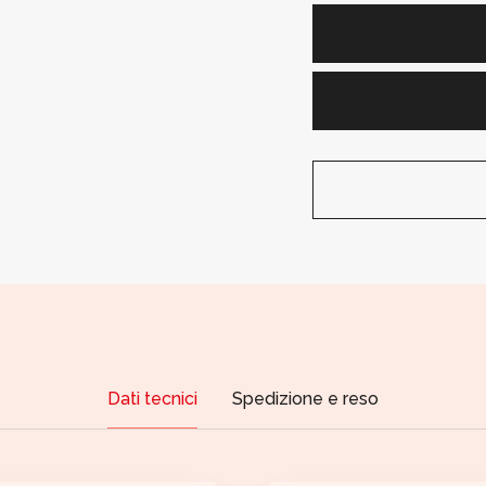
Dati tecnici
Spedizione e reso