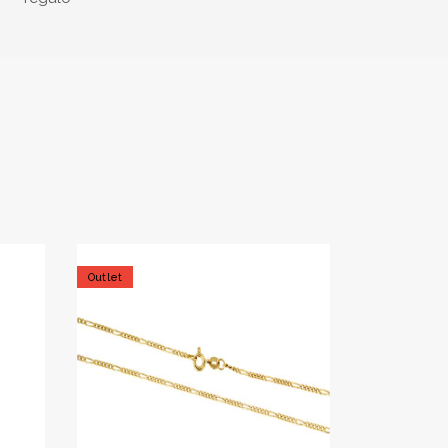
Outlet