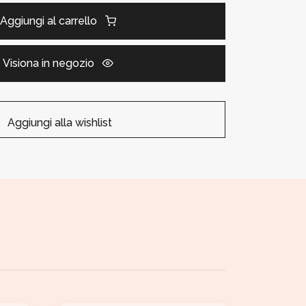
Aggiungi al carrello
Visiona in negozio
Aggiungi alla wishlist