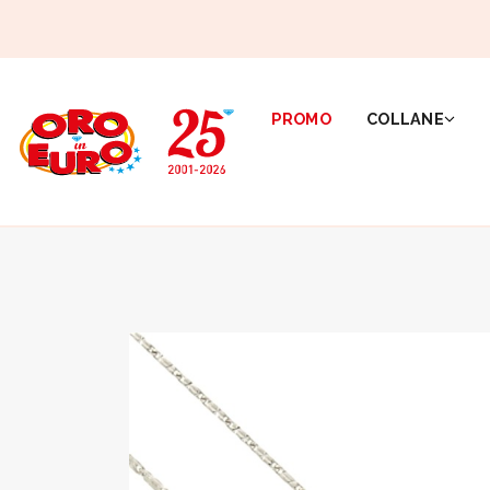
PROMO
COLLANE