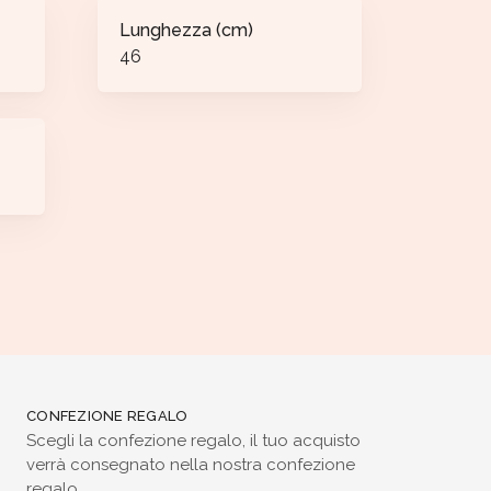
Lunghezza (cm)
46
CONFEZIONE REGALO
Scegli la confezione regalo, il tuo acquisto
verrà consegnato nella nostra confezione
regalo