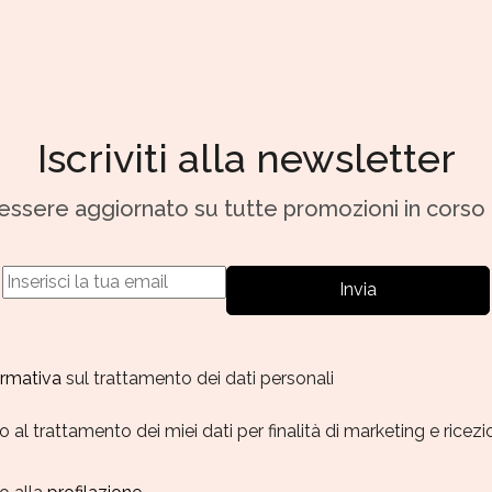
Iscriviti alla newsletter
r essere aggiornato su tutte promozioni in corso
Invia
formativa
sul trattamento dei dati personali
al trattamento dei miei dati per finalità di marketing e ricez