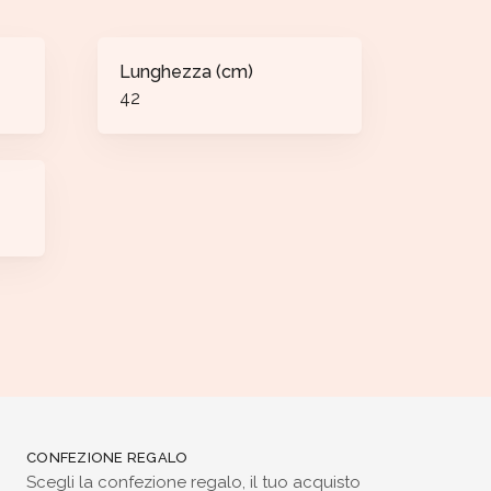
Lunghezza (cm)
42
CONFEZIONE REGALO
Scegli la confezione regalo, il tuo acquisto