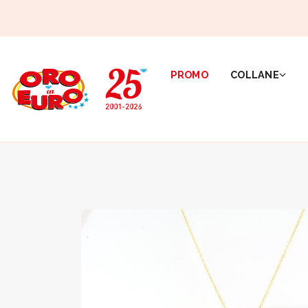
PROMO
COLLANE