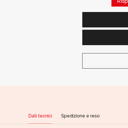
Ris
Dati tecnici
Spedizione e reso