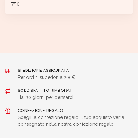
750
SPEDIZIONE ASSICURATA
Per ordini superiori a 200€
SODDISFATTI O RIMBORATI
Hai 30 giorni per pensarci
CONFEZIONE REGALO
Scegli la confezione regalo, il tuo acquisto verrà
consegnato nella nostra confezione regalo