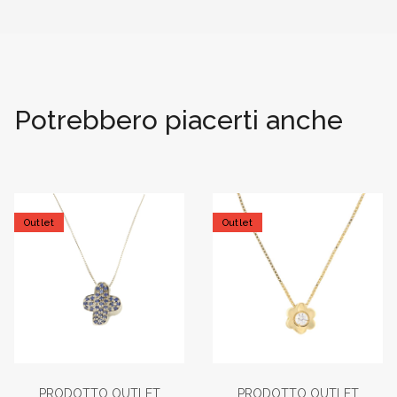
Potrebbero piacerti anche
Outlet
Outlet
PRODOTTO OUTLET
PRODOTTO OUTLET