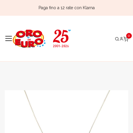
Paga fino a 12 rate con Klarna