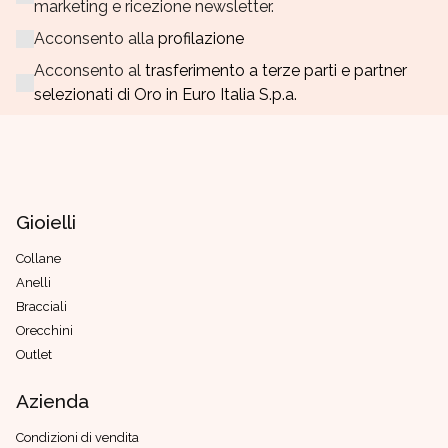
marketing e ricezione newsletter.
Acconsento alla
profilazione
Acconsento al
trasferimento a terze parti e partner
selezionati di Oro in Euro Italia S.p.a.
Gioielli
Collane
Anelli
Bracciali
Orecchini
Outlet
Azienda
Condizioni di vendita