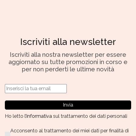
Iscriviti alla newsletter
Iscriviti alla nostra newsletter per essere
aggiornato su tutte promozioni in corso e
per non perderti le ultime novità
Invia
Ho letto
l’informativa
sul trattamento dei dati personali
Acconsento al trattamento dei miei dati per finalità di