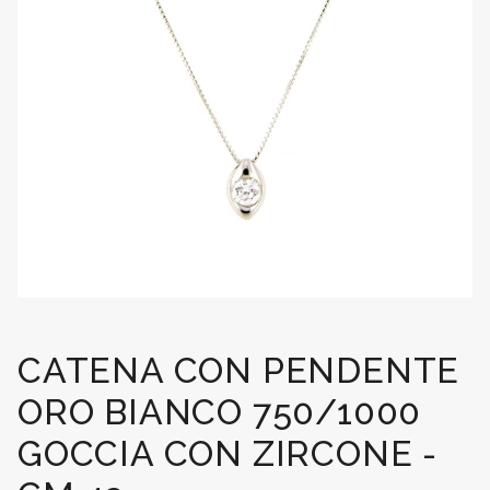
CATENA CON PENDENTE
ORO BIANCO 750/1000
GOCCIA CON ZIRCONE -