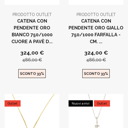
PRODOTTO OUTLET
PRODOTTO OUTLET
CATENA CON
CATENA CON
PENDENTE ORO
PENDENTE ORO GIALLO
BIANCO 750/1000
750/1000 FARFALLA -
CUORE A PAVÈ D...
CM. ...
324,00 €
324,00 €
486,00 €
486,00 €
SCONTO 33%
SCONTO 33%
Outlet
Nuovi arrivi
Outlet