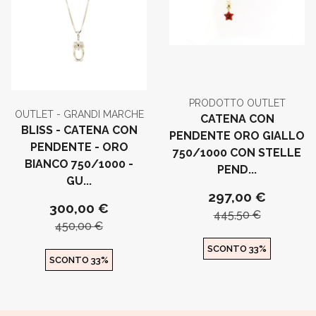
PRODOTTO OUTLET
OUTLET - GRANDI MARCHE
CATENA CON
BLISS - CATENA CON
PENDENTE ORO GIALLO
PENDENTE - ORO
750/1000 CON STELLE
BIANCO 750/1000 -
PEND...
GU...
297,00 €
300,00 €
445,50 €
450,00 €
SCONTO 33%
SCONTO 33%