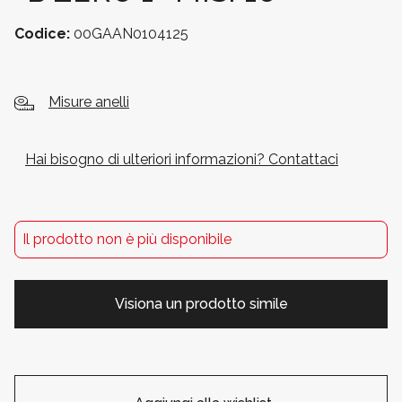
Codice:
00GAAN0104125
Misure anelli
Hai bisogno di ulteriori informazioni? Contattaci
Il prodotto non è più disponibile
Visiona un prodotto simile