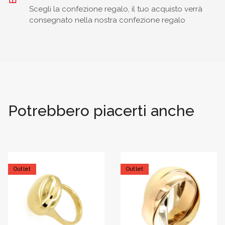
Scegli la confezione regalo, il tuo acquisto verrà
consegnato nella nostra confezione regalo
Potrebbero piacerti anche
Outlet
Outlet