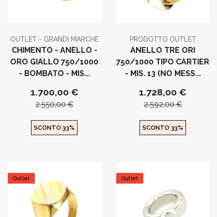
OUTLET - GRANDI MARCHE
PRODOTTO OUTLET
CHIMENTO - ANELLO -
ANELLO TRE ORI
ORO GIALLO 750/1000
750/1000 TIPO CARTIER
- BOMBATO - MIS...
- MIS. 13 (NO MESS...
1.700,00 €
1.728,00 €
2.550,00 €
2.592,00 €
SCONTO 33%
SCONTO 33%
Outlet
Outlet