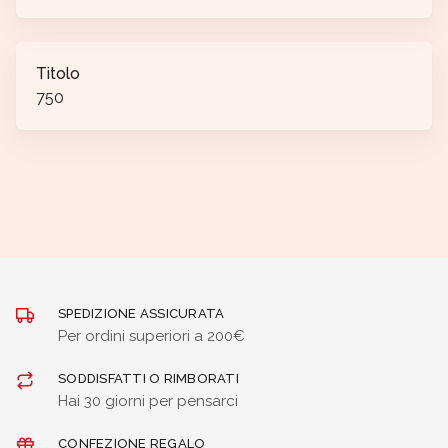
Titolo
750
SPEDIZIONE ASSICURATA
Per ordini superiori a 200€
SODDISFATTI O RIMBORATI
Hai 30 giorni per pensarci
CONFEZIONE REGALO