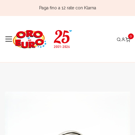
Paga fino a 12 rate con Klarna