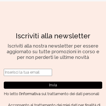
Iscriviti alla newsletter
Iscriviti alla nostra newsletter per essere
aggiornato su tutte promozioni in corso e
per non perderti le ultime novità
Invia
Ho letto
l’informativa
sul trattamento dei dati personali
Acconsento al trattamento dei miei dati per finalità di