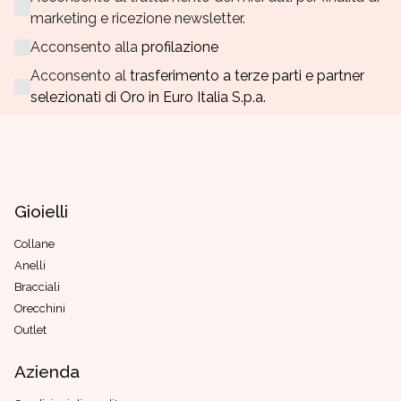
marketing e ricezione newsletter.
Acconsento alla
profilazione
Acconsento al
trasferimento a terze parti e partner
selezionati di Oro in Euro Italia S.p.a.
Gioielli
Collane
Anelli
Bracciali
Orecchini
Outlet
Azienda