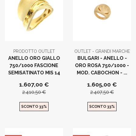
PRODOTTO OUTLET
OUTLET - GRANDI MARCHE
ANELLO ORO GIALLO
BULGARI - ANELLO -
750/1000 FASCIONE
ORO ROSA 750/1000 -
SEMISATINATO MIS 14
MOD. CABOCHON - ...
1.607,00 €
1.605,00 €
2.410,50 €
2.407,50 €
SCONTO 33%
SCONTO 33%