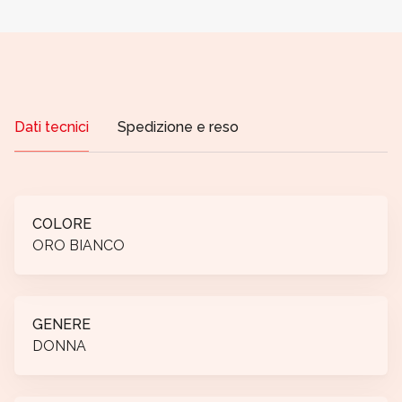
Dati tecnici
Spedizione e reso
COLORE
ORO BIANCO
GENERE
DONNA