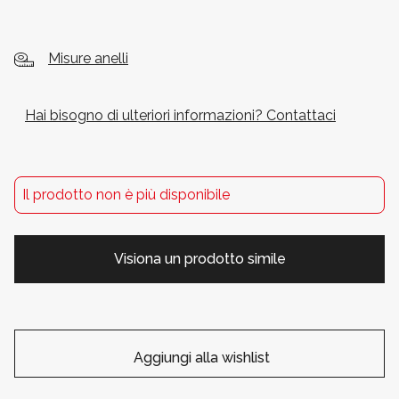
Misure anelli
Hai bisogno di ulteriori informazioni? Contattaci
Il prodotto non è più disponibile
Visiona un prodotto simile
Aggiungi alla wishlist