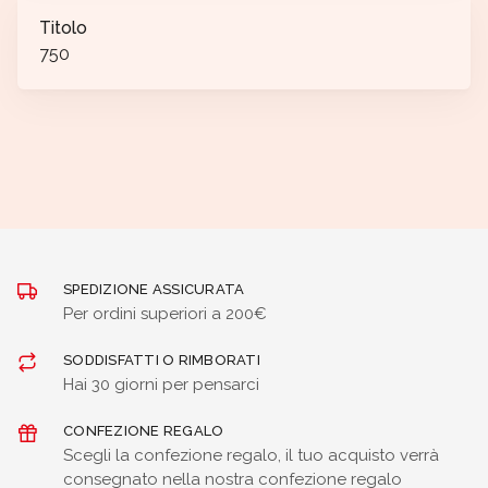
Titolo
750
SPEDIZIONE ASSICURATA
Per ordini superiori a 200€
SODDISFATTI O RIMBORATI
Hai 30 giorni per pensarci
CONFEZIONE REGALO
Scegli la confezione regalo, il tuo acquisto verrà
consegnato nella nostra confezione regalo