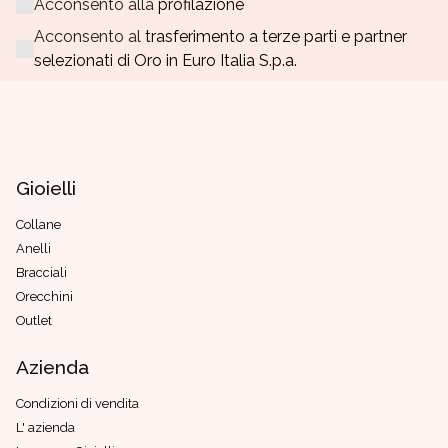
Acconsento alla
profilazione
Acconsento al
trasferimento a terze parti e partner
selezionati di Oro in Euro Italia S.p.a.
Gioielli
Collane
Anelli
Bracciali
Orecchini
Outlet
Azienda
Condizioni di vendita
L' azienda