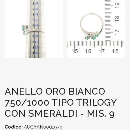
ANELLO ORO BIANCO
750/1000 TIPO TRILOGY
CON SMERALDI - MIS. 9
Codice:
AUCAAN0001979