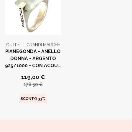
OUTLET - GRANDI MARCHE
PIANEGONDA - ANELLO
DONNA - ARGENTO
925/1000 - CON ACQU...
119,00 €
178,50 €
SCONTO 33%