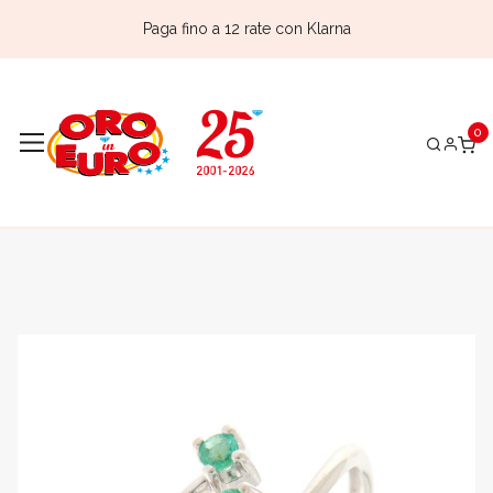
Paga fino a 12 rate con Klarna