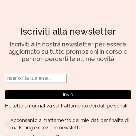
Iscriviti alla newsletter
Iscriviti alla nostra newsletter per essere
aggiornato su tutte promozioni in corso e
per non perderti le ultime novità
Invia
Ho letto
l’informativa
sul trattamento dei dati personali
Acconsento al trattamento dei miei dati per finalità di
marketing e ricezione newsletter.