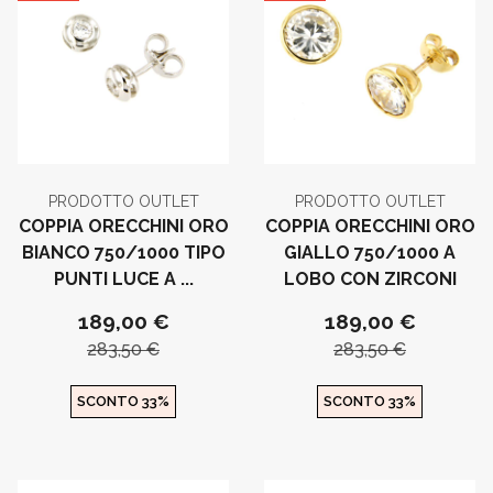
PRODOTTO OUTLET
PRODOTTO OUTLET
COPPIA ORECCHINI ORO
COPPIA ORECCHINI ORO
BIANCO 750/1000 TIPO
GIALLO 750/1000 A
PUNTI LUCE A ...
LOBO CON ZIRCONI
189,00 €
189,00 €
283,50 €
283,50 €
SCONTO 33%
SCONTO 33%