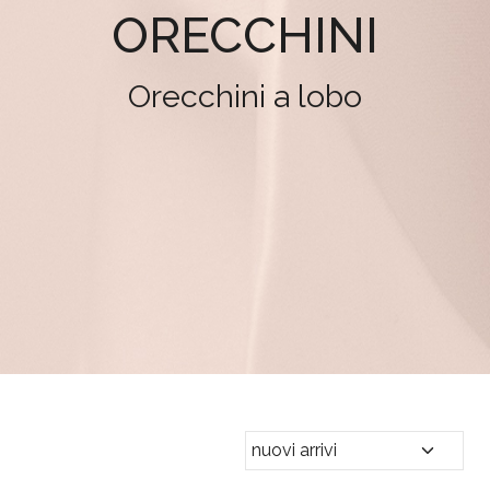
ORECCHINI
Orecchini a lobo