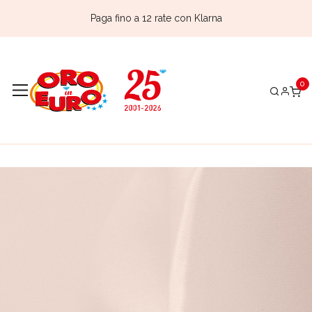
Paga fino a 12 rate con Klarna