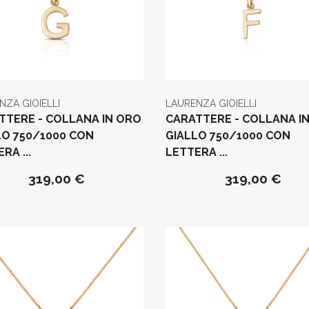
NZA GIOIELLI
LAURENZA GIOIELLI
TTERE - COLLANA IN ORO
CARATTERE - COLLANA I
LO 750/1000 CON
GIALLO 750/1000 CON
RA ...
LETTERA ...
319,00 €
319,00 €