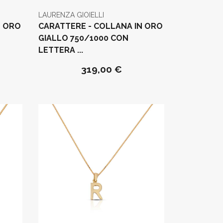
LAURENZA GIOIELLI
N ORO
CARATTERE - COLLANA IN ORO
GIALLO 750/1000 CON
LETTERA ...
319,00 €