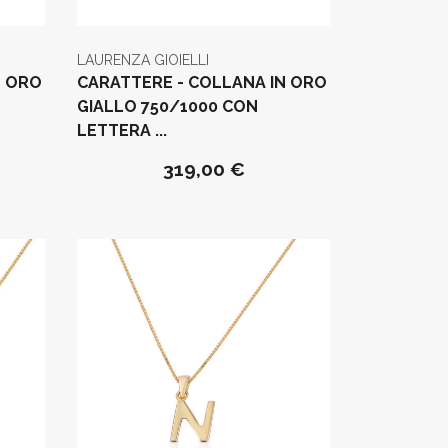
LAURENZA GIOIELLI
N ORO
CARATTERE - COLLANA IN ORO
GIALLO 750/1000 CON
LETTERA ...
319,00 €