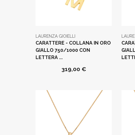
LAURENZA GIOIELLI
LAURE
CARATTERE - COLLANA IN ORO
CARA
GIALLO 750/1000 CON
GIAL
LETTERA ...
LETTE
319,00 €