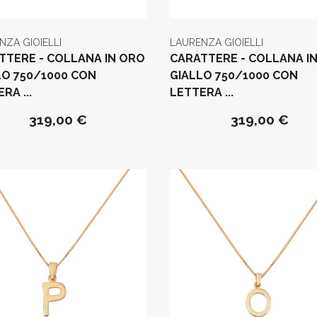
NZA GIOIELLI
LAURENZA GIOIELLI
TTERE - COLLANA IN ORO
CARATTERE - COLLANA I
LO 750/1000 CON
GIALLO 750/1000 CON
RA ...
LETTERA ...
319,00 €
319,00 €