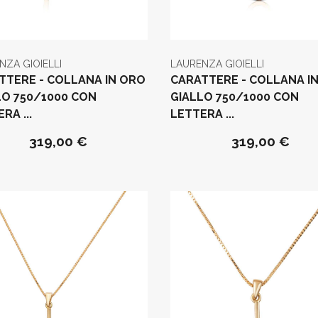
NZA GIOIELLI
LAURENZA GIOIELLI
TTERE - COLLANA IN ORO
CARATTERE - COLLANA I
LO 750/1000 CON
GIALLO 750/1000 CON
RA ...
LETTERA ...
319,00 €
319,00 €