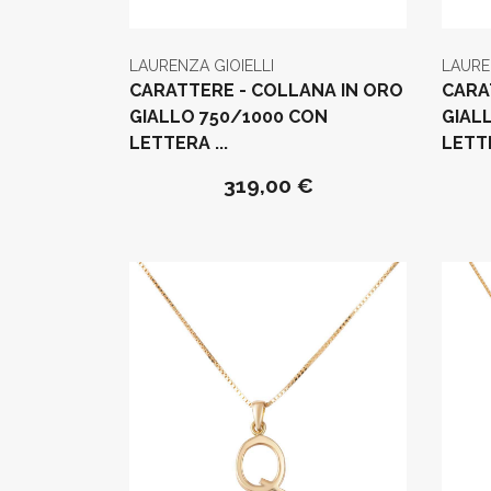
LAURENZA GIOIELLI
LAURE
CARATTERE - COLLANA IN ORO
CARA
GIALLO 750/1000 CON
GIAL
LETTERA ...
LETTE
319,00 €