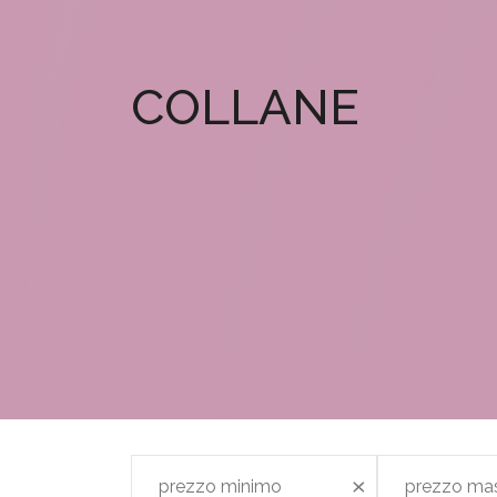
COLLANE