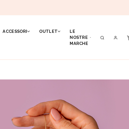
ACCESSORI
OUTLET
LE
NOSTRE
MARCHE