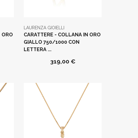
LAURENZA GIOIELLI
N ORO
CARATTERE - COLLANA IN ORO
GIALLO 750/1000 CON
LETTERA ...
319,00 €