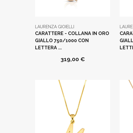
LAURENZA GIOIELLI
LAURE
CARATTERE - COLLANA IN ORO
CARA
GIALLO 750/1000 CON
GIAL
LETTERA ...
LETTE
319,00 €