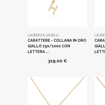
LAURENZA GIOIELLI
LAURE
CARATTERE - COLLANA IN ORO
CARA
GIALLO 750/1000 CON
GIAL
LETTERA ...
LETTE
319,00 €