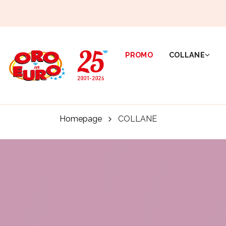
PROMO
COLLANE
Homepage
COLLANE