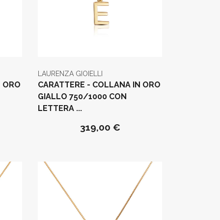
LAURENZA GIOIELLI
N ORO
CARATTERE - COLLANA IN ORO
GIALLO 750/1000 CON
LETTERA ...
319,00 €