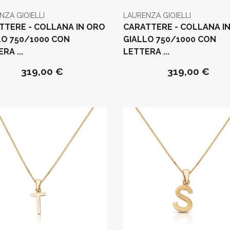
NZA GIOIELLI
LAURENZA GIOIELLI
TTERE - COLLANA IN ORO
CARATTERE - COLLANA I
LO 750/1000 CON
GIALLO 750/1000 CON
RA ...
LETTERA ...
319,00 €
319,00 €