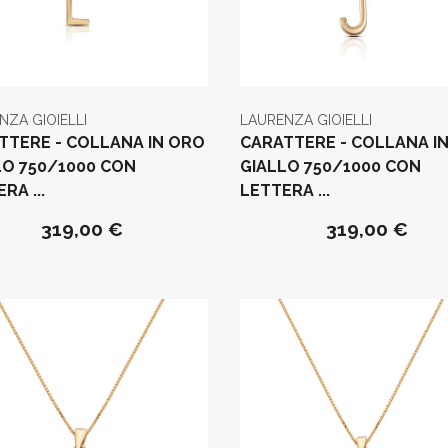
NZA GIOIELLI
LAURENZA GIOIELLI
TTERE - COLLANA IN ORO
CARATTERE - COLLANA I
LO 750/1000 CON
GIALLO 750/1000 CON
RA ...
LETTERA ...
319,00 €
319,00 €