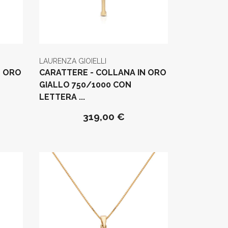
LAURENZA GIOIELLI
N ORO
CARATTERE - COLLANA IN ORO
GIALLO 750/1000 CON
LETTERA ...
319,00 €