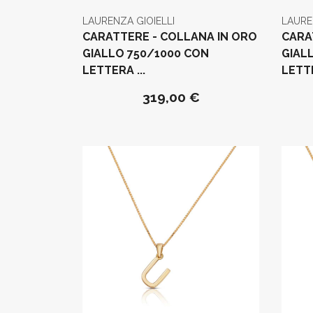
LAURENZA GIOIELLI
LAURE
CARATTERE - COLLANA IN ORO
CARA
GIALLO 750/1000 CON
GIAL
LETTERA ...
LETTE
319,00 €