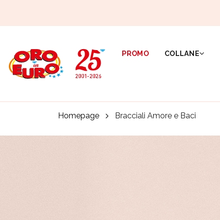
PROMO
COLLANE
Homepage
Bracciali Amore e Baci