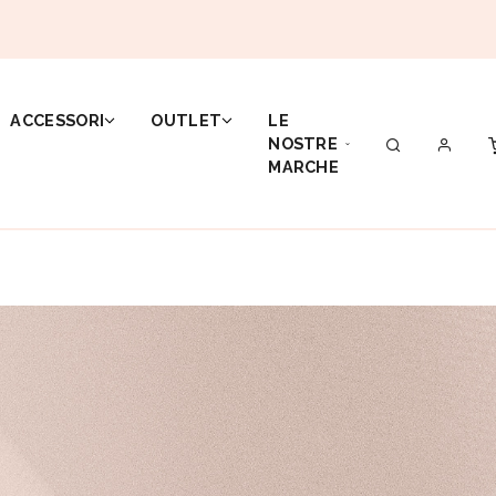
ACCESSORI
OUTLET
LE
NOSTRE
MARCHE