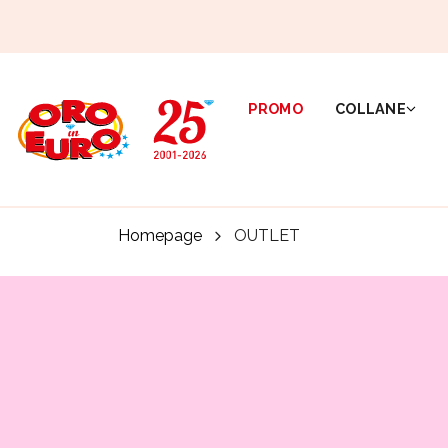
PROMO
COLLANE
Homepage
OUTLET