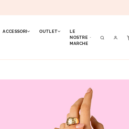
ACCESSORI
OUTLET
LE
NOSTRE
MARCHE