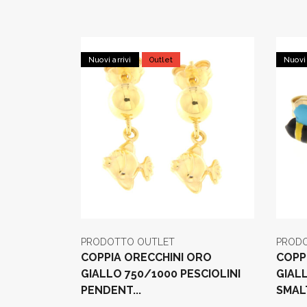
Nuovi arrivi
Outlet
Nuovi 
PRODOTTO OUTLET
PROD
COPPIA ORECCHINI ORO
COPP
GIALLO 750/1000 PESCIOLINI
GIALL
PENDENT...
SMAL