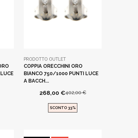
PRODOTTO OUTLET
ORO
COPPIA ORECCHINI ORO
 LUCE
BIANCO 750/1000 PUNTI LUCE
A BACCH...
268,00 €
402,00 €
SCONTO 33%