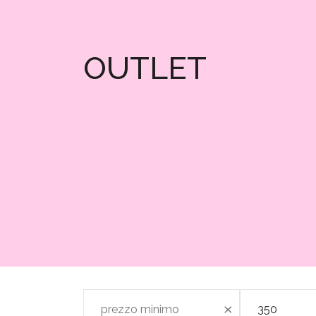
OUTLET